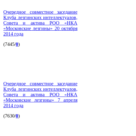
Очередное совместное заседание
Клуба лезгинских интеллектуалов,
Совета и актива РОО «НКА
«Московские лезгины» 20 октября
2014 года
(7445/
0
)
Очередное совместное заседание
Клуба лезгинских интеллектуалов,
Совета и актива РОО «НКА
«Московские лезгины» 7 апреля
2014 года
(7630/
0
)