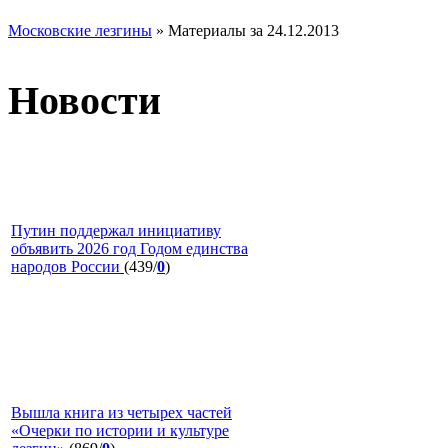
Московские лезгины
» Материалы за 24.12.2013
Новости
Путин поддержал инициативу
объявить 2026 год Годом единства
народов России
(439/
0
)
Вышла книга из четырех частей
«Очерки по истории и культуре