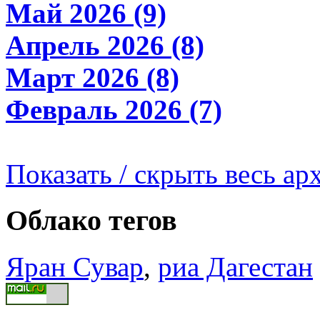
Май 2026 (9)
Апрель 2026 (8)
Март 2026 (8)
Февраль 2026 (7)
Показать / скрыть весь ар
Облако тегов
Яран Сувар
,
риа Дагестан