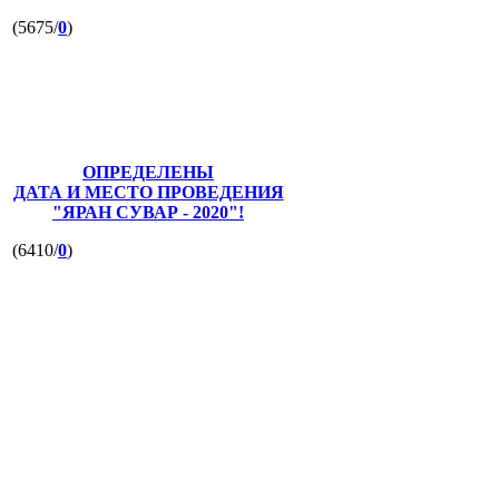
(5675/
0
)
ОПРЕДЕЛЕНЫ
ДАТА И МЕСТО ПРОВЕДЕНИЯ
"ЯРАН СУВАР - 2020"!
(6410/
0
)