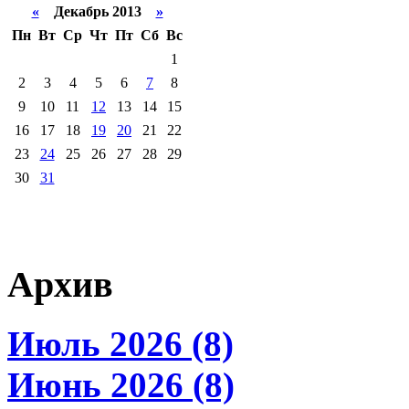
«
Декабрь 2013
»
Пн
Вт
Ср
Чт
Пт
Сб
Вс
1
2
3
4
5
6
7
8
9
10
11
12
13
14
15
16
17
18
19
20
21
22
23
24
25
26
27
28
29
30
31
Архив
Июль 2026 (8)
Июнь 2026 (8)