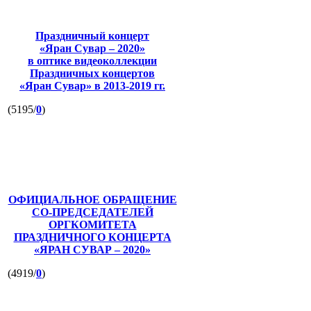
Праздничный концерт
«Яран Сувар – 2020»
в оптике видеоколлекции
Праздничных концертов
«Яран Сувар»
в 2013-2019 гг.
(5195/
0
)
ОФИЦИАЛЬНОЕ ОБРАЩЕНИЕ
СО-ПРЕДСЕДАТЕЛЕЙ
ОРГКОМИТЕТА
ПРАЗДНИЧНОГО КОНЦЕРТА
«ЯРАН СУВАР – 2020»
(4919/
0
)