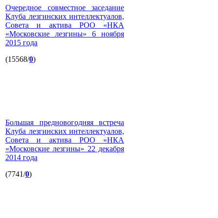
Очередное совместное заседание
Клуба лезгинских интеллектуалов,
Совета и актива РОО «НКА
«Московские лезгины» 6 ноября
2015 года
(15568/
0
)
Большая предновогодняя встреча
Клуба лезгинских интеллектуалов,
Совета и актива РОО «НКА
«Московские лезгины» 22 декабря
2014 года
(7741/
0
)