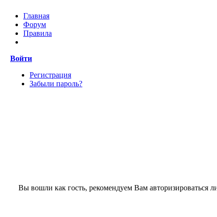
Главная
Форум
Правила
Войти
Регистрация
Забыли пароль?
Вы вошли как гость, рекомендуем Вам авторизироваться л