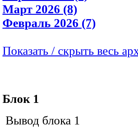
Март 2026 (8)
Февраль 2026 (7)
Показать / скрыть весь ар
Блок 1
Вывод блока 1