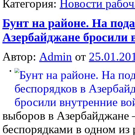
Категория:
Новости рабоч
Бунт на районе. На под
Азербайджане бросили 
Автор:
Admin
от
25.01.20
0
выборов в Азербайджане
беспорядками в одном из