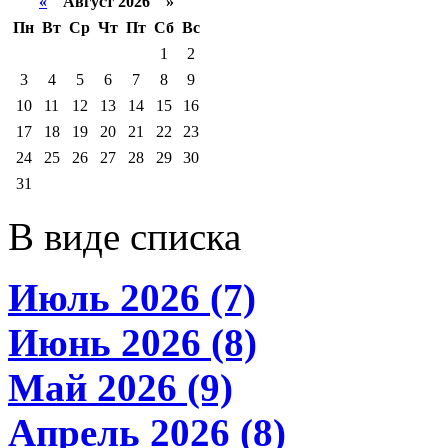
«
Август 2026 »
Пн
Вт
Ср
Чт
Пт
Сб
Вс
1
2
3
4
5
6
7
8
9
10
11
12
13
14
15
16
17
18
19
20
21
22
23
24
25
26
27
28
29
30
31
В виде списка
Июль 2026 (7)
Июнь 2026 (8)
Май 2026 (9)
Апрель 2026 (8)