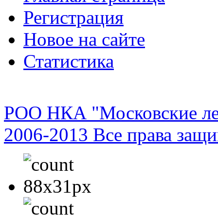
Регистрация
Новое на сайте
Статистика
РОО НКА "Московские ле
2006-2013 Все права защ