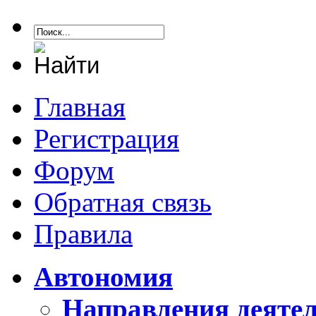
Главная
Регистрация
Форум
Обратная связь
Правила
Автономия
Направления деяте