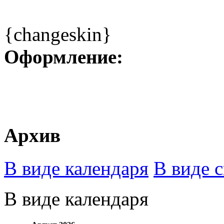
{changeskin}
Оформление:
Архив
В виде календаря
В виде 
В виде календаря