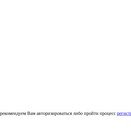
 рекомендуем Вам авторизироваться либо пройти процесс
регист