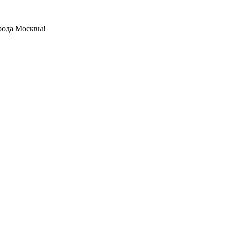
рода Москвы!