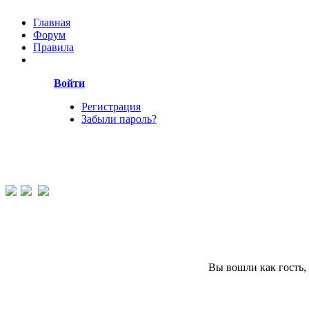
Главная
Форум
Правила
Войти
Регистрация
Забыли пароль?
Вы вошли как гость,