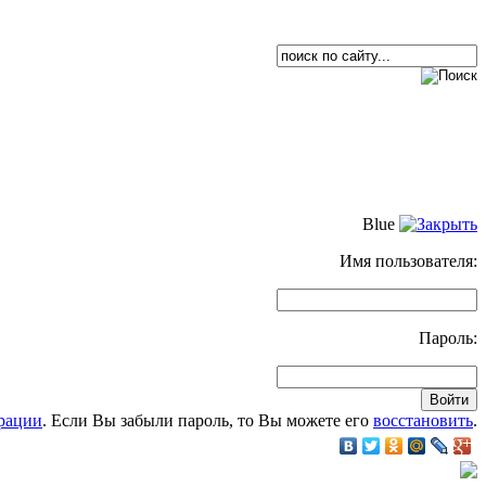
Blue
Имя пользователя:
Пароль:
рации
. Если Вы забыли пароль, то Вы можете его
восстановить
.