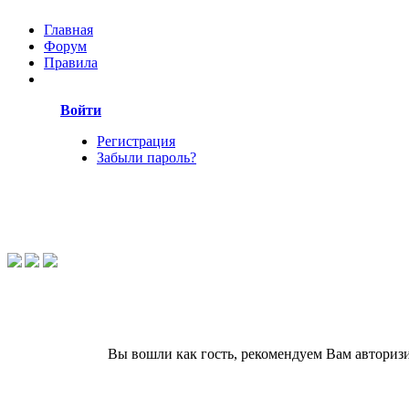
Главная
Форум
Правила
Войти
Регистрация
Забыли пароль?
Вы вошли как гость, рекомендуем Вам авториз