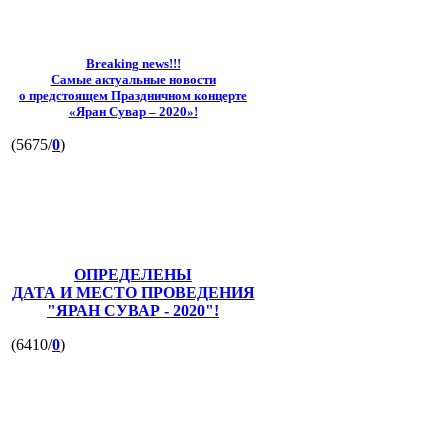
Breaking news!!!
Самые актуальные новости
о предстоящем Праздничном концерте
«Яран Сувар – 2020»!
(5675/
0
)
ОПРЕДЕЛЕНЫ
ДАТА И МЕСТО ПРОВЕДЕНИЯ
"ЯРАН СУВАР - 2020"!
(6410/
0
)