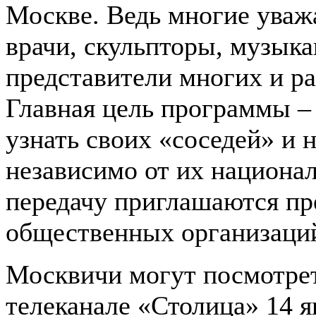
Москве. Ведь многие уваж
врачи, скульпторы, музыка
представители многих и р
Главная цель программы 
узнать своих «соседей» и 
независимо от их национал
передачу приглашаются пр
общественных организаци
Москвичи могут посмотреть
телеканале «Столица» 14 я