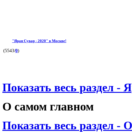
"Яран Сувар - 2020" в Москве!
(5543/
0
)
Показать весь раздел - 
О самом главном
Показать весь раздел - 