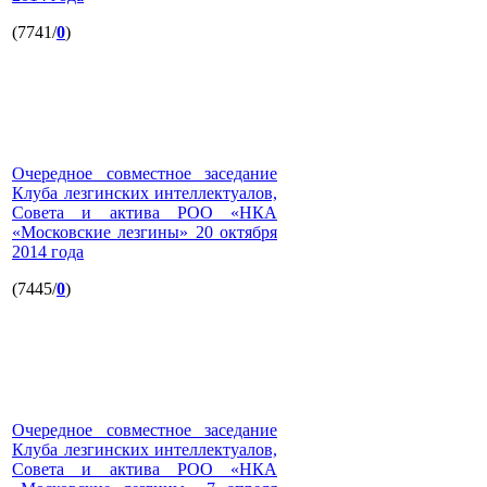
(7741/
0
)
Очередное совместное заседание
Клуба лезгинских интеллектуалов,
Совета и актива РОО «НКА
«Московские лезгины» 20 октября
2014 года
(7445/
0
)
Очередное совместное заседание
Клуба лезгинских интеллектуалов,
Совета и актива РОО «НКА