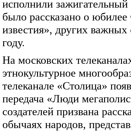
исполнили зажигательный 
было рассказано о юбилее
известия», других важных
году.
На московских телеканала
этнокультурное многообра
телеканале «Столица» поя
передача «Люди мегаполис
создателей призвана расск
обычаях народов, предста