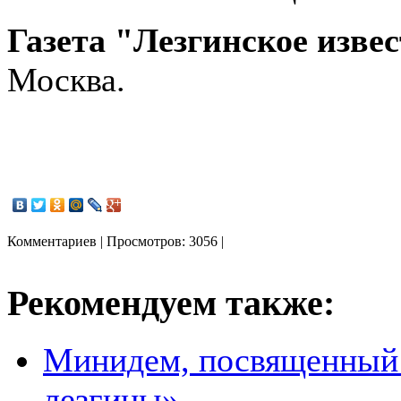
Газета "Лезгинское изве
Москва.
Комментариев | Просмотров: 3056 |
Рекомендуем также:
Минидем, посвященный
лезгины»