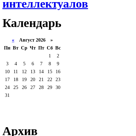
интеллектуалов
Календарь
«
Август 2026 »
Пн
Вт
Ср
Чт
Пт
Сб
Вс
1
2
3
4
5
6
7
8
9
10
11
12
13
14
15
16
17
18
19
20
21
22
23
24
25
26
27
28
29
30
31
Архив