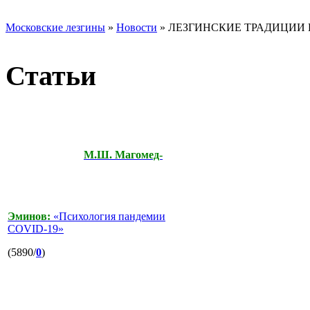
Московские лезгины
»
Новости
» ЛЕЗГИНСКИЕ ТРАДИЦИИ 
Статьи
М.Ш. Магомед-
Эминов:
«Психология пандемии
COVID-19»
(5890/
0
)