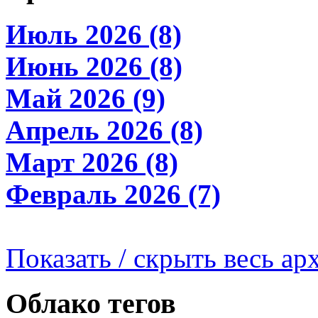
Июль 2026 (8)
Июнь 2026 (8)
Май 2026 (9)
Апрель 2026 (8)
Март 2026 (8)
Февраль 2026 (7)
Показать / скрыть весь ар
Облако тегов