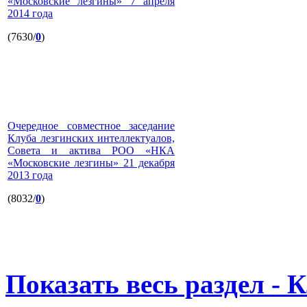
«Московские лезгины» 7 апреля
2014 года
(7630/
0
)
Очередное совместное заседание
Клуба лезгинских интеллектуалов,
Совета и актива РОО «НКА
«Московские лезгины» 21 декабря
2013 года
(8032/
0
)
Показать весь раздел - 