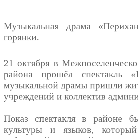
Музыкальная драма «Периха
горянки.
21 октября в Межпоселенческо
района прошёл спектакль «
музыкальной драмы пришли жит
учреждений и коллектив админи
Показ спектакля в районе б
культуры и языков, который