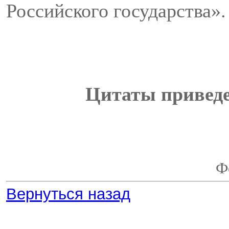
Российского государства».
Цитаты приведе
Ф
Вернуться назад