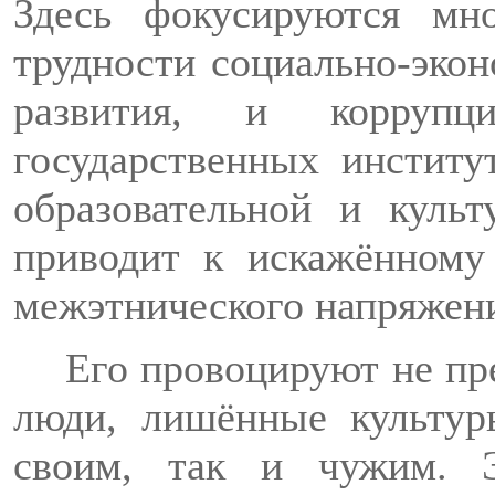
Здесь фокусируются мн
трудности социально-экон
развития, и корруп
государственных институ
образовательной и культ
приводит к искажённом
межэтнического напряжен
Его провоцируют не пре
люди, лишённые культур
своим, так и чужим. 