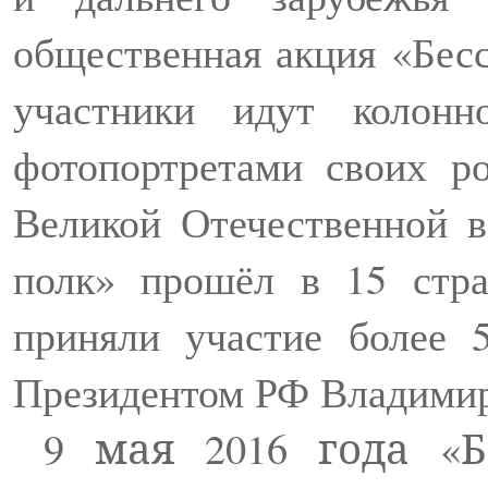
общественная акция «Бесс
участники идут колон
фотопортретами своих ро
Великой Отечественной в
полк» прошёл в 15 стр
приняли участие более 
Президентом РФ Владими
9 мая 2016 года «