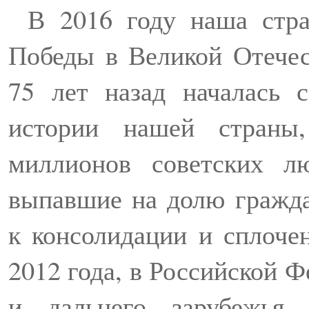
В 2016 году наша стра
Победы в Великой Отечес
75 лет назад началась 
истории нашей страны
миллионов советских л
выпавшие на долю гражда
к консолидации и сплоче
2012 года, в Российской Ф
и дальнего зарубежья