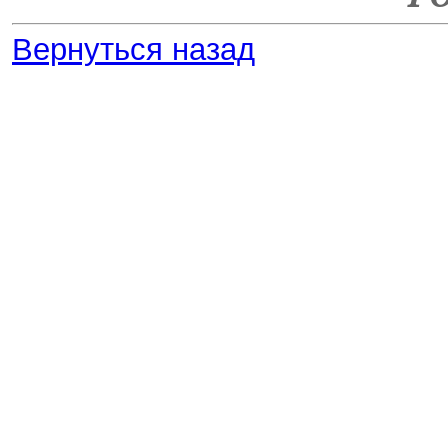
Вернуться назад