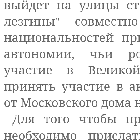
выйдет на улицы ст
лезгины" совмест
национальностей пр
автономии, чьи р
участие в Великой
принять участие в а
от Московского дома 
Для того чтобы пр
необходимо прислат