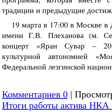
традиции и предыдущие достиж
19 марта в 17:00 в Москве в
имени Г.В. Плеханова (м. С
концерт «Яран Сувар – 202
культурной автономией «Мо
Федеральной лезгинской нацио
Комментариев 0
| Просмотр
Итоги работы актива НКА 