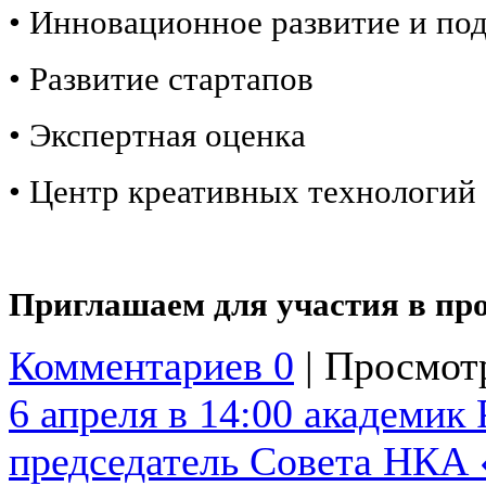
• Инновационное развитие и по
• Развитие стартапов
• Экспертная оценка
• Центр креативных технологий
Приглашаем для участия в пр
Комментариев 0
| Просмотр
6 апреля в 14:00 академик
председатель Совета НКА 