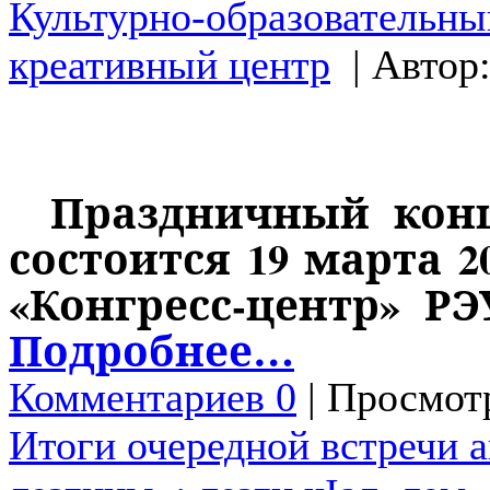
Культурно-образовательны
креативный центр
| Автор
Праздничный конц
состоится 19 марта 2
«Конгресс-центр» РЭ
Подробнее…
Комментариев 0
| Просмотр
Итоги очередной встречи 