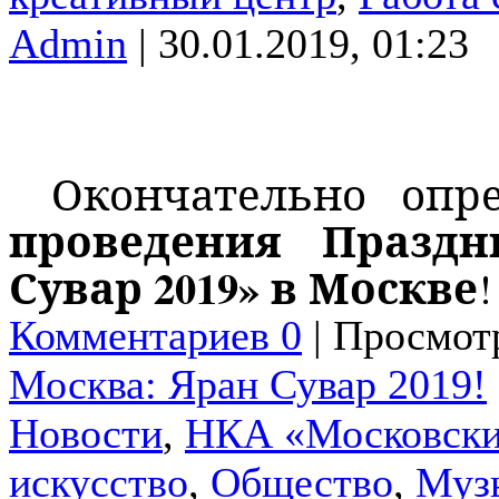
Admin
| 30.01.2019, 01:23
Окончательно опр
проведения Праздн
Сувар 2019» в Москве
Комментариев 0
| Просмотр
Москва: Яран Сувар 2019!
Новости
,
НКА «Московски
искусство
,
Общество
,
Муз