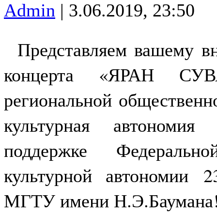
Admin
| 3.06.2019, 23:50
Представляем вашему 
концерта «ЯРАН СУВА
региональной общественн
культурная автономия
поддержке Федерально
культурной автономии
2
МГТУ имени Н.Э.Баумана