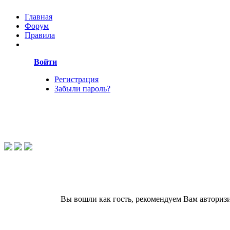
Главная
Форум
Правила
Войти
Регистрация
Забыли пароль?
Вы вошли как гость, рекомендуем Вам авториз