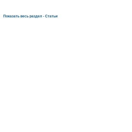
Показать весь раздел - Статьи