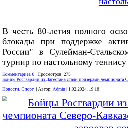
В честь 80-летия полного осв
блокады при поддержке акти
России" в Сулейман-Стальск
турнир по настольному теннису
Комментариев 0
| Просмотров: 275 |
Бойцы Росгвардии из Дагестана стали призерами чемпионата С
Новости
,
Спорт
| Автор:
Admin
| 1.02.2024, 19:18