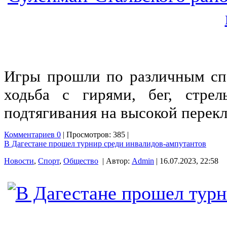
Игры прошли по различным сп
ходьба с гирями, бег, стрел
подтягивания на высокой перекл
Комментариев 0
| Просмотров: 385 |
В Дагестане прошел турнир среди инвалидов-ампутантов
Новости
,
Спорт
,
Общество
| Автор:
Admin
| 16.07.2023, 22:58