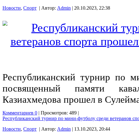
Новости
,
Спорт
| Автор:
Admin
| 20.10.2023, 22:38
Республиканский турнир по ми
посвященный памяти кава
Казиахмедова прошел в Сулейма
Комментариев 0
| Просмотров: 489 |
Республиканский турнир по мини-футболу среди ветеранов сп
Новости
,
Спорт
| Автор:
Admin
| 13.10.2023, 20:44