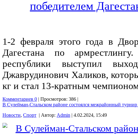
1-2 февраля этого года в Дв
Дагестана по армрестлингу
республики выступил выхо
Джаврудинович Халиков, которы
кг и стал 13-кратным чемпионом
Комментариев 0
| Просмотров: 386 |
В Сулейман-Стальском районе состоялся межрайонный турнир
Новости
,
Спорт
| Автор:
Admin
| 4.02.2024, 15:49