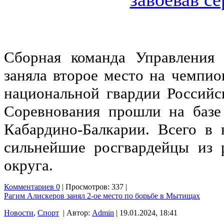
Сборная команда Управления 
заняла второе место на чемпио
национальной гвардии Россий
Соревнования прошли на базе
Кабардино-Балкарии. Всего в 
сильнейшие росгвардейцы из 
округа.
Комментариев 0
| Просмотров: 337 |
Рагим Алискеров занял 2-ое место по борьбе в Мытищах
Новости
,
Спорт
| Автор:
Admin
| 19.01.2024, 18:41