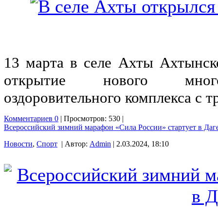
13 марта в селе Ахты Ахтынск
открытие нового многоф
оздоровительного комплекса с т
Комментариев 0
| Просмотров: 530 |
Всероссийский зимний марафон «Сила России» стартует в Даг
Новости
,
Спорт
| Автор:
Admin
| 2.03.2024, 18:10