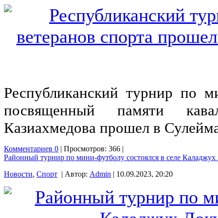
Республиканский турнир по ми
посвященный памяти кава
Казиахмедова прошел в Сулейма
Комментариев 0
| Просмотров: 366 |
Районный турнир по мини-футболу состоялся в селе Каладжух
Новости
,
Спорт
| Автор:
Admin
| 10.09.2023, 20:20