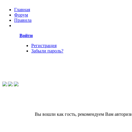
Главная
Форум
Правила
Войти
Регистрация
Забыли пароль?
Вы вошли как гость, рекомендуем Вам авториз