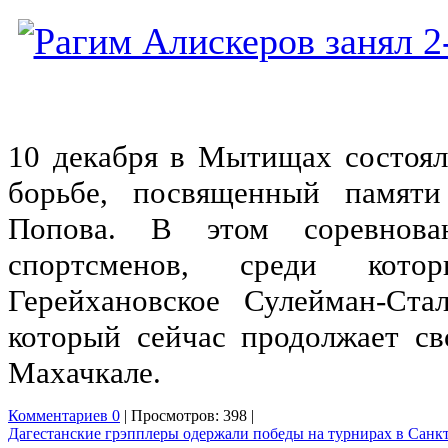
10 декабря в Мытищах состоял
борьбе, посвященный памяти
Попова. В этом соревнова
спортсменов, среди кото
Герейхановское Сулейман-Ста
который сейчас продолжает с
Махачкале.
Комментариев 0
| Просмотров: 398 |
Дагестанские грэпплеры одержали победы на турнирах в Санк