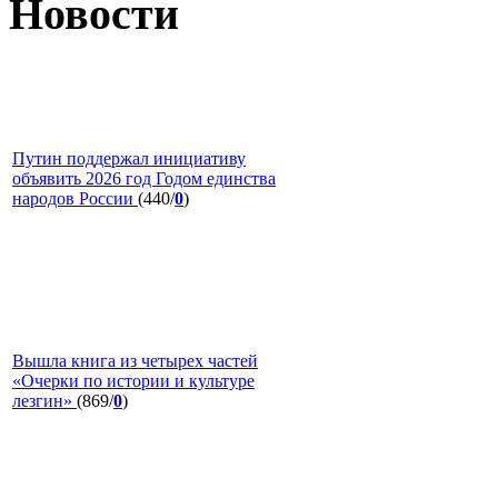
Новости
Путин поддержал инициативу
объявить 2026 год Годом единства
народов России
(440/
0
)
Вышла книга из четырех частей
«Очерки по истории и культуре
лезгин»
(869/
0
)