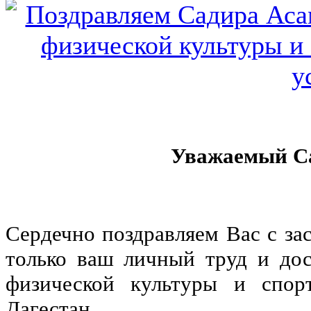
Уважаемый Са
Сердечно поздравляем Вас с з
только ваш личный труд и дос
физической культуры и спор
Дагестан.