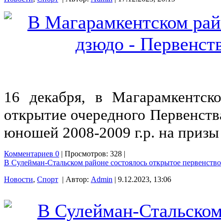
16 декабря, в Магарамкентск
открытие очередного Первенств
юношей 2008-2009 г.р. на призы
Комментариев 0
| Просмотров: 328 |
В Сулейман-Стальском районе состоялось открытое первенст
Новости
,
Спорт
| Автор:
Admin
| 9.12.2023, 13:06