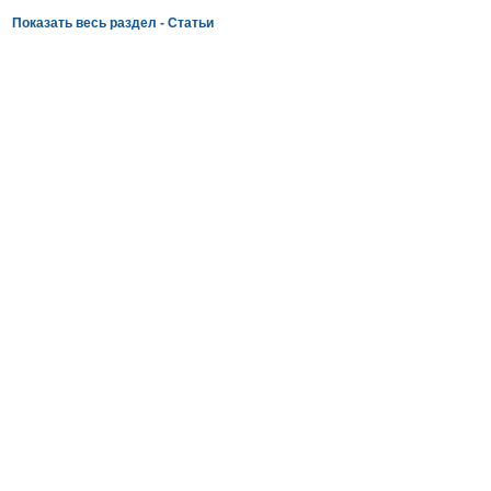
Показать весь раздел - Статьи