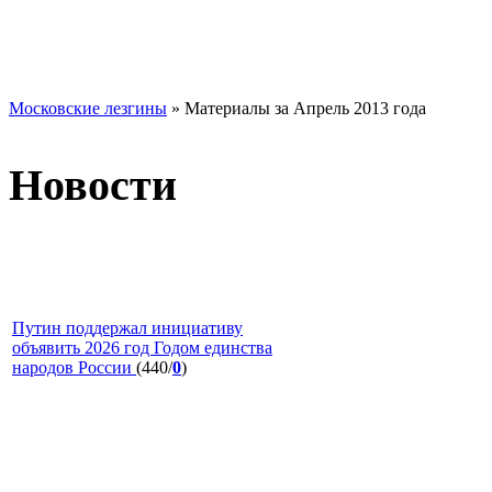
Московские лезгины
» Материалы за Апрель 2013 года
Новости
Путин поддержал инициативу
объявить 2026 год Годом единства
народов России
(440/
0
)