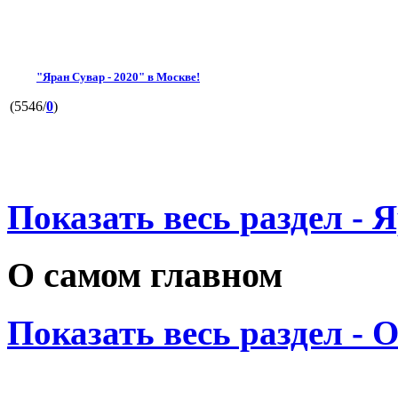
"Яран Сувар - 2020" в Москве!
(5546/
0
)
Показать весь раздел - 
О самом главном
Показать весь раздел - 