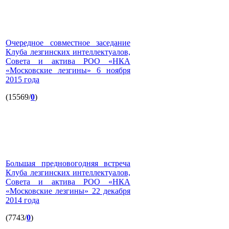
Очередное совместное заседание
Клуба лезгинских интеллектуалов,
Совета и актива РОО «НКА
«Московские лезгины» 6 ноября
2015 года
(15569/
0
)
Большая предновогодняя встреча
Клуба лезгинских интеллектуалов,
Совета и актива РОО «НКА
«Московские лезгины» 22 декабря
2014 года
(7743/
0
)