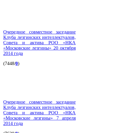
Очередное совместное заседание
Клуба лезгинских интеллектуалов,
Совета и актива РОО «НКА
«Московские лезгины» 20 октября
2014 года
(7448/
0
)
Очередное совместное заседание
Клуба лезгинских интеллектуалов,
Совета и актива РОО «НКА
«Московские лезгины» 7 апреля
2014 года