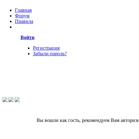
Главная
Форум
Правила
Войти
Регистрация
Забыли пароль?
Вы вошли как гость, рекомендуем Вам авториз