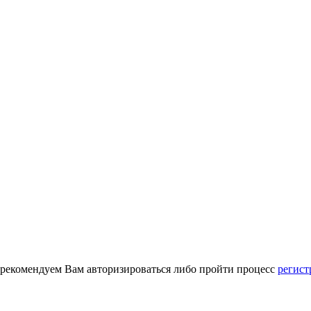
 рекомендуем Вам авторизироваться либо пройти процесс
регист