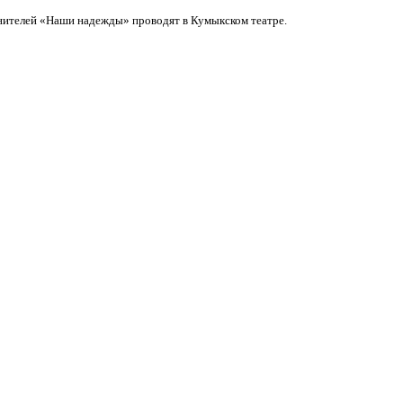
нителей «Наши надежды» проводят в Кумыкском театре.