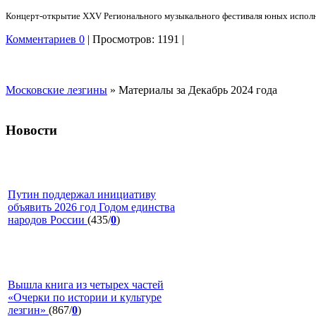
Концерт-открытие XXV Регионального музыкального фестиваля юных испол
Комментариев 0
| Просмотров: 1191 |
Московские лезгины
» Материалы за Декабрь 2024 года
Новости
Путин поддержал инициативу
объявить 2026 год Годом единства
народов России
(435/
0
)
Вышла книга из четырех частей
«Очерки по истории и культуре
лезгин»
(867/
0
)