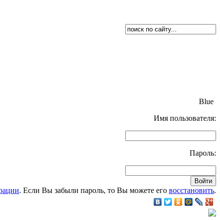
Blue
Имя пользователя:
Пароль:
рации
. Если Вы забыли пароль, то Вы можете его
восстановить
.