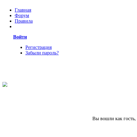
Главная
Форум
Правила
Войти
Регистрация
Забыли пароль?
Вы вошли как гость,