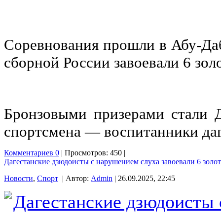
Соревнования прошли в Абу-Даб
сборной России завоевали 6 зол
Бронзовыми призерами стали 
спортсмена — воспитанники да
Комментариев 0
| Просмотров: 450 |
Дагестанские дзюдоисты с нарушением слуха завоевали 6 золо
Новости
,
Спорт
| Автор:
Admin
| 26.09.2025, 22:45