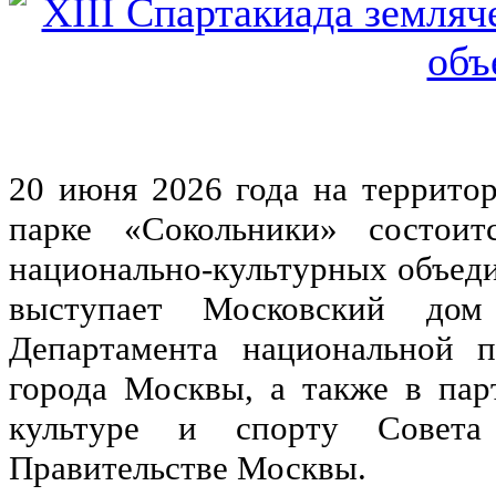
20 июня 2026 года на террито
парке «Сокольники» состоит
национально-культурных объед
выступает Московский дом
Департамента национальной 
города Москвы, а также в пар
культуре и спорту Совета
Правительстве Москвы.