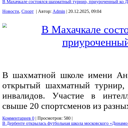
В Махачкале состоялся шахматный турнир, приуроченный ко 
Новости
,
Спорт
| Автор:
Admin
| 20.12.2025, 09:04
В шахматной школе имени Ан
открытый шахматный турнир,
инвалидов. Участие в интел
свыше 20 спортсменов из разны
Комментариев 0
| Просмотров: 580 |
В Дербенте открылась футбольная школа московского «Динамо