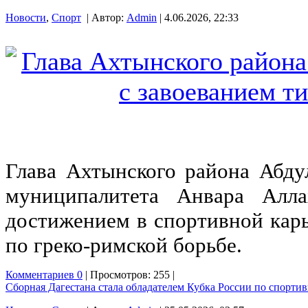
Новости
,
Спорт
| Автор:
Admin
| 4.06.2026, 22:33
Глава Ахтынского района Абду
муниципалитета Анвара Алл
достижением в спортивной кар
по греко-римской борьбе.
Комментариев 0
| Просмотров: 255 |
Сборная Дагестана стала обладателем Кубка России по спорт