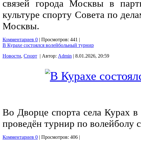
связей города Москвы в парт
культуре спорту Совета по дел
Москвы.
Комментариев 0
| Просмотров: 441 |
В Курахе состоялся волейбольный турнир
Новости
,
Спорт
| Автор:
Admin
| 8.01.2026, 20:59
Во Дворце спорта села Курах в
проведён турнир по волейболу 
Комментариев 0
| Просмотров: 406 |