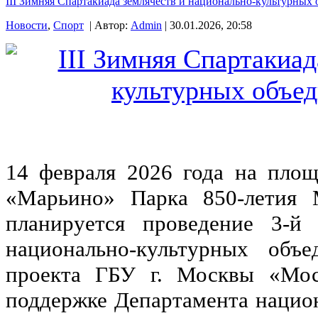
III Зимняя Спартакиада землячеств и национально-культурных
Новости
,
Спорт
| Автор:
Admin
| 30.01.2026, 20:58
14 февраля 2026 года на площ
«Марьино» Парка 850-летия 
планируется проведение 3-й
национально-культурных объ
проекта ГБУ г. Москвы «Мос
поддержке Департамента нацио