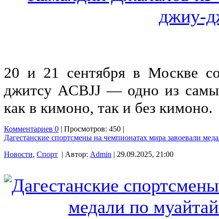
20 и 21 сентября в Москве с
джитсу ACBJJ — одно из самы
как в кимоно, так и без кимоно.
Комментариев 0
| Просмотров: 450 |
Дагестанские спортсмены на чемпионатах мира завоевали меда
Новости
,
Спорт
| Автор:
Admin
| 29.09.2025, 21:00