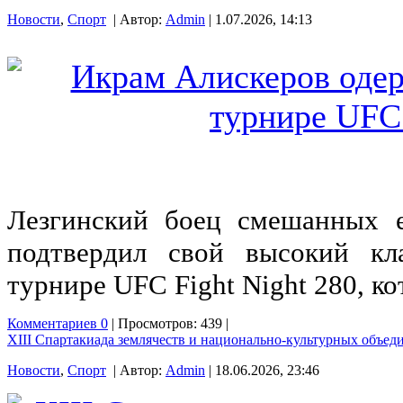
Новости
,
Спорт
| Автор:
Admin
| 1.07.2026, 14:13
Лезгинский боец смешанных 
подтвердил свой высокий кл
турнире UFC Fight Night 280, ко
Комментариев 0
| Просмотров: 439 |
XIII Спартакиада землячеств и национально-культурных объед
Новости
,
Спорт
| Автор:
Admin
| 18.06.2026, 23:46