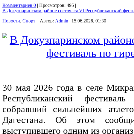
Комментариев 0
| Просмотров: 495 |
В Докузпаринском районе состоялся VI Республиканский фест
Новости
,
Спорт
| Автор:
Admin
| 15.06.2026, 01:30
30 мая 2026 года в селе Микр
Республиканский фестивал
собравший сильнейших атлет
Дагестана. Об этом сообщи
выступившего одним из организ