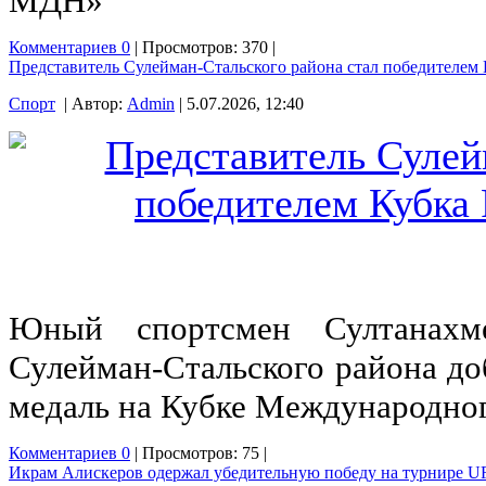
МДН»
Комментариев 0
| Просмотров: 370 |
Представитель Сулейман-Стальского района стал победителем 
Спорт
| Автор:
Admin
| 5.07.2026, 12:40
Юный спортсмен Султанахм
Сулейман-Стальского района доб
медаль на Кубке Международног
Комментариев 0
| Просмотров: 75 |
Икрам Алискеров одержал убедительную победу на турнире UFC