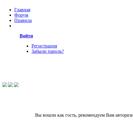
Главная
Форум
Правила
Войти
Регистрация
Забыли пароль?
Вы вошли как гость, рекомендуем Вам авториз