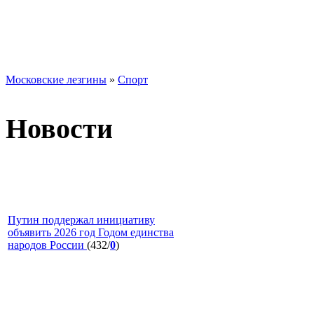
Московские лезгины
»
Спорт
Новости
Путин поддержал инициативу
объявить 2026 год Годом единства
народов России
(432/
0
)