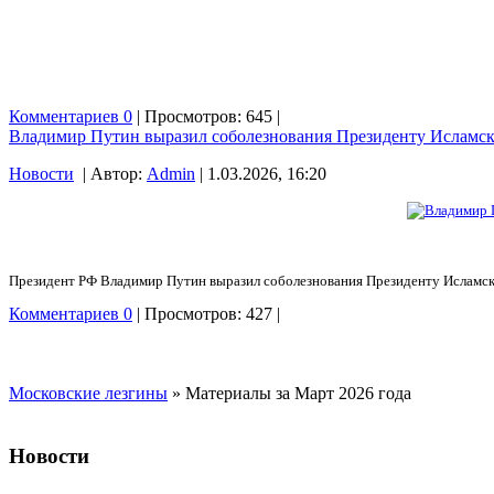
Комментариев 0
| Просмотров: 645 |
Владимир Путин выразил соболезнования Президенту Исламс
Новости
| Автор:
Admin
| 1.03.2026, 16:20
Президент РФ Владимир Путин выразил соболезнования Президенту Исламск
Комментариев 0
| Просмотров: 427 |
Московские лезгины
» Материалы за Март 2026 года
Новости