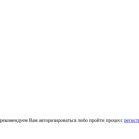
 рекомендуем Вам авторизироваться либо пройти процесс
регист