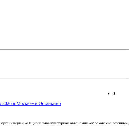
0
 организацией «Национально-культурная автономия «Московские лезгины»,