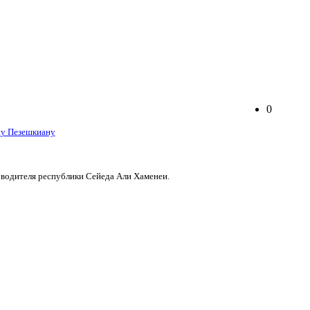
0
водителя республики Сейеда Али Хаменеи.