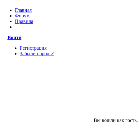
Главная
Форум
Правила
Войти
Регистрация
Забыли пароль?
Вы вошли как гость,