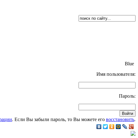
Blue
Имя пользователя:
Пароль:
рации
. Если Вы забыли пароль, то Вы можете его
восстановить
.