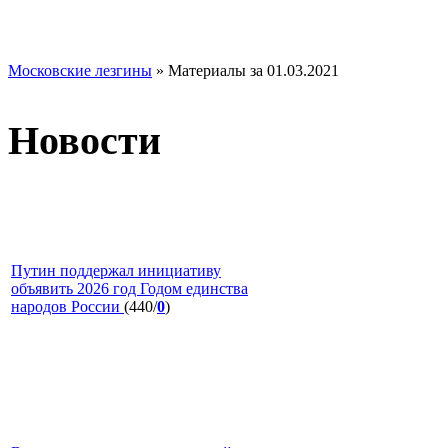
Московские лезгины
» Материалы за 01.03.2021
Новости
Путин поддержал инициативу
объявить 2026 год Годом единства
народов России
(440/
0
)