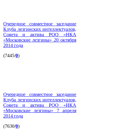
Очередное совместное заседание
Клуба лезгинских интеллектуалов,
Совета и актива РОО «НКА
«Московские лезгины» 20 октября
2014 года
(7445/
0
)
Очередное совместное заседание
Клуба лезгинских интеллектуалов,
Совета и актива РОО «НКА
«Московские лезгины» 7 апреля
2014 года
(7630/
0
)