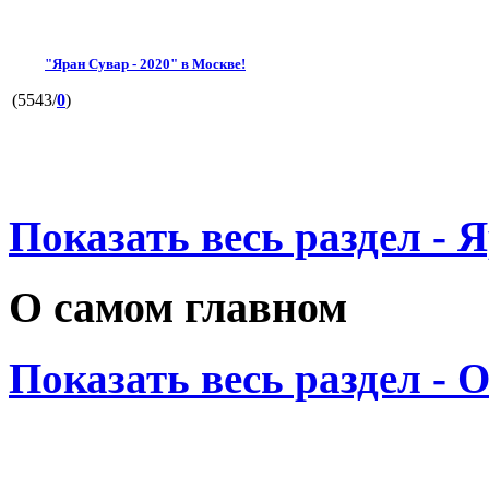
"Яран Сувар - 2020" в Москве!
(5543/
0
)
Показать весь раздел - 
О самом главном
Показать весь раздел - 