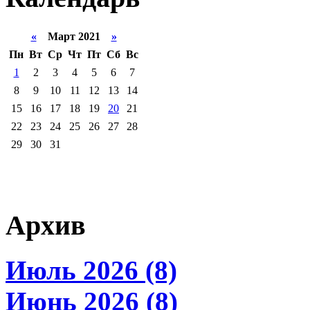
«
Март 2021
»
Пн
Вт
Ср
Чт
Пт
Сб
Вс
1
2
3
4
5
6
7
8
9
10
11
12
13
14
15
16
17
18
19
20
21
22
23
24
25
26
27
28
29
30
31
Архив
Июль 2026 (8)
Июнь 2026 (8)