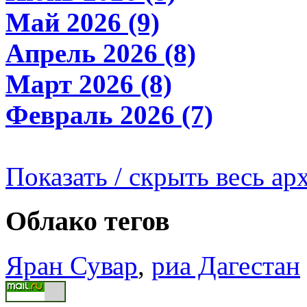
Май 2026 (9)
Апрель 2026 (8)
Март 2026 (8)
Февраль 2026 (7)
Показать / скрыть весь ар
Облако тегов
Яран Сувар
,
риа Дагестан