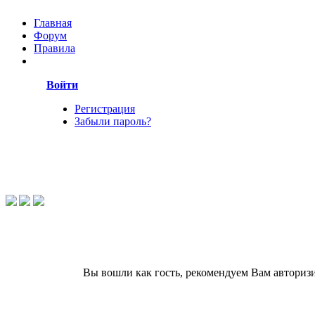
Главная
Форум
Правила
Войти
Регистрация
Забыли пароль?
Вы вошли как гость, рекомендуем Вам авториз