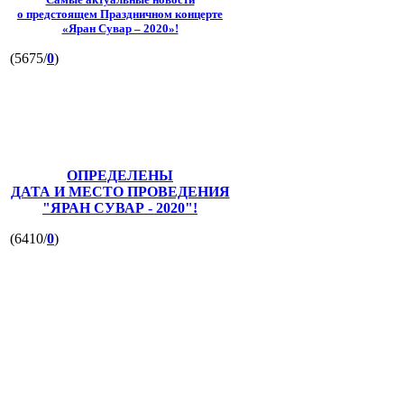
о предстоящем Праздничном концерте
«Яран Сувар – 2020»!
(5675/
0
)
ОПРЕДЕЛЕНЫ
ДАТА И МЕСТО ПРОВЕДЕНИЯ
"ЯРАН СУВАР - 2020"!
(6410/
0
)