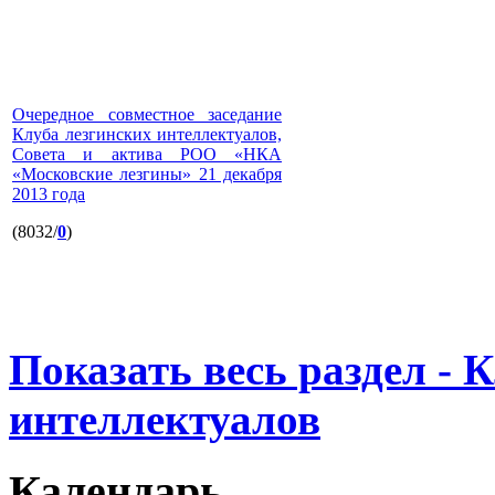
Очередное совместное заседание
Клуба лезгинских интеллектуалов,
Совета и актива РОО «НКА
«Московские лезгины» 21 декабря
2013 года
(8032/
0
)
Показать весь раздел - 
интеллектуалов
Календарь