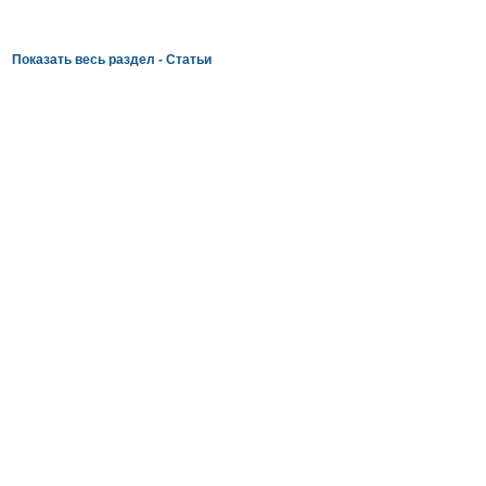
Показать весь раздел - Статьи