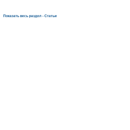
Показать весь раздел - Статьи