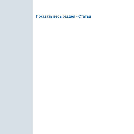
Показать весь раздел - Статьи