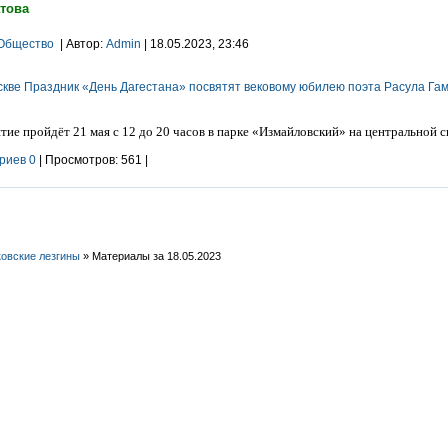
това
Общество
| Автор:
Admin
| 18.05.2023, 23:46
ие пройдёт 21 мая с 12 до 20 часов в парке «Измайловский» на центральной с
риев 0
| Просмотров: 561 |
овские лезгины
» Материалы за 18.05.2023