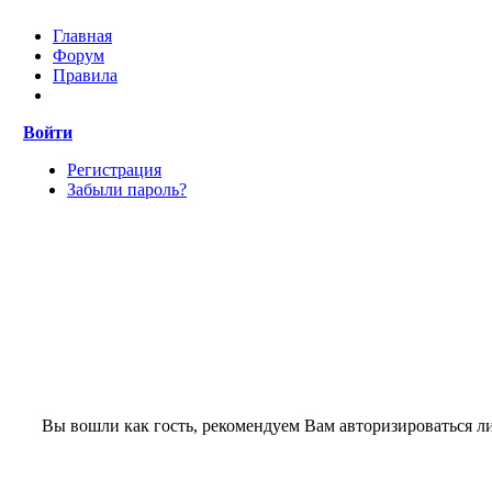
Главная
Форум
Правила
Войти
Регистрация
Забыли пароль?
Вы вошли как гость, рекомендуем Вам авторизироваться л