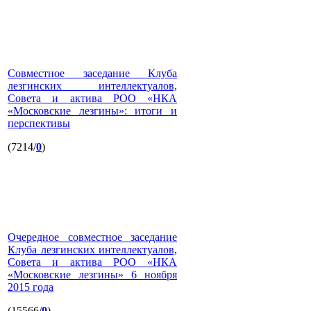
Совместное заседание Клуба
лезгинских интеллектуалов,
Совета и актива РОО «НКА
«Московские лезгины»: итоги и
перспективы
(7214/
0
)
Очередное совместное заседание
Клуба лезгинских интеллектуалов,
Совета и актива РОО «НКА
«Московские лезгины» 6 ноября
2015 года
(15566/
0
)