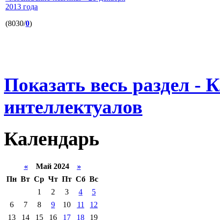
2013 года
(8030/
0
)
Показать весь раздел - 
интеллектуалов
Календарь
«
Май 2024
»
Пн
Вт
Ср
Чт
Пт
Сб
Вс
1
2
3
4
5
6
7
8
9
10
11
12
13
14
15
16
17
18
19