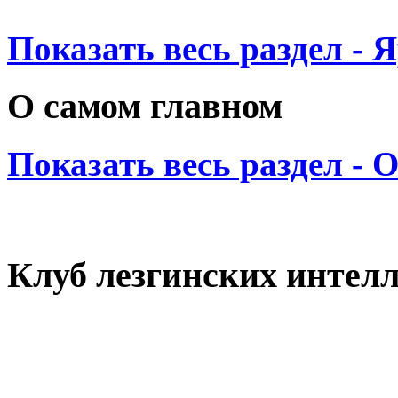
Показать весь раздел - 
О самом главном
Показать весь раздел - 
Клуб лезгинских интел