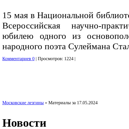
15 мая в Национальной библиот
Всероссийская научно-практ
юбилею одного из основопол
народного поэта Сулеймана Стал
Комментариев 0
| Просмотров: 1224 |
Московские лезгины
» Материалы за 17.05.2024
Новости