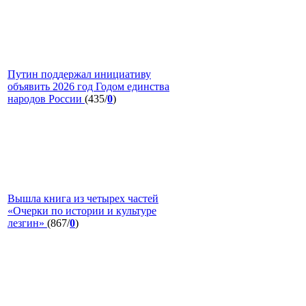
Путин поддержал инициативу
объявить 2026 год Годом единства
народов России
(435/
0
)
Вышла книга из четырех частей
«Очерки по истории и культуре
лезгин»
(867/
0
)