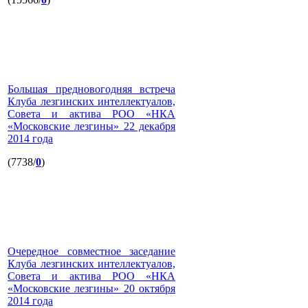
Большая предновогодняя встреча
Клуба лезгинских интеллектуалов,
Совета и актива РОО «НКА
«Московские лезгины» 22 декабря
2014 года
(7738/
0
)
Очередное совместное заседание
Клуба лезгинских интеллектуалов,
Совета и актива РОО «НКА
«Московские лезгины» 20 октября
2014 года