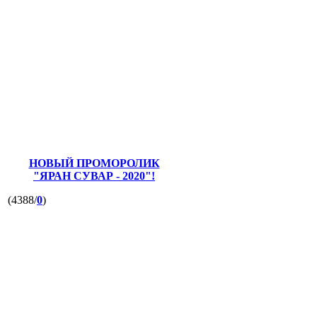
НОВЫЙ ПРОМОРОЛИК
"ЯРАН СУВАР - 2020"!
(4388/
0
)