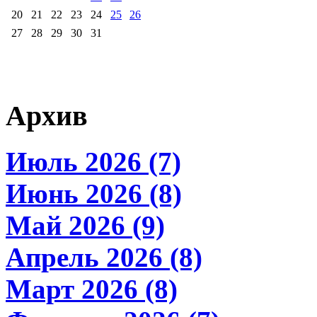
20
21
22
23
24
25
26
27
28
29
30
31
Архив
Июль 2026 (7)
Июнь 2026 (8)
Май 2026 (9)
Апрель 2026 (8)
Март 2026 (8)