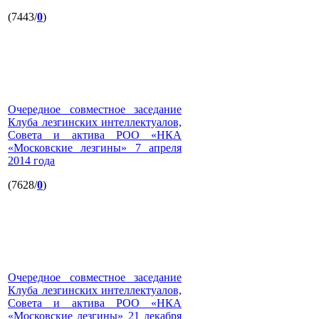
(7443/
0
)
Очередное совместное заседание
Клуба лезгинских интеллектуалов,
Совета и актива РОО «НКА
«Московские лезгины» 7 апреля
2014 года
(7628/
0
)
Очередное совместное заседание
Клуба лезгинских интеллектуалов,
Совета и актива РОО «НКА
«Московские лезгины» 21 декабря