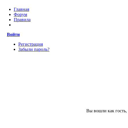
Главная
Форум
Правила
Войти
Регистрация
Забыли пароль?
Вы вошли как гость,