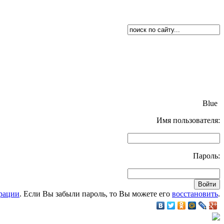
Blue
Имя пользователя:
Пароль:
рации
. Если Вы забыли пароль, то Вы можете его
восстановить
.