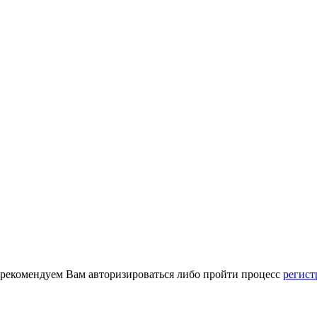
 рекомендуем Вам авторизироваться либо пройти процесс
регист