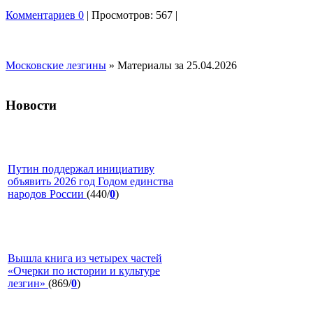
Комментариев 0
| Просмотров: 567 |
Московские лезгины
» Материалы за 25.04.2026
Новости
Путин поддержал инициативу
объявить 2026 год Годом единства
народов России
(440/
0
)
Вышла книга из четырех частей
«Очерки по истории и культуре
лезгин»
(869/
0
)