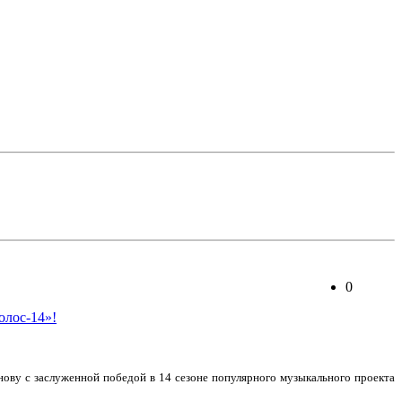
0
ову с заслуженной победой в 14 сезоне популярного музыкального проекта