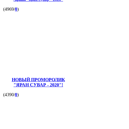
(4969/
0
)
НОВЫЙ ПРОМОРОЛИК
"ЯРАН СУВАР - 2020"!
(4390/
0
)