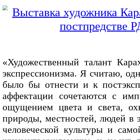
«Художественный талант Карах
экспрессионизма. Я считаю, од
было бы отнести и к постэксп
аффектации сочетаются с имп
ощущением цвета и света, ох
природы, местностей, людей в 
человеческой культуры и сам