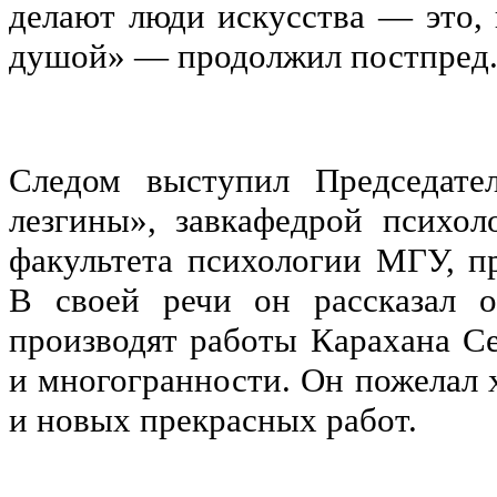
делают люди искусства — это,
душой» — продолжил постпред
Следом выступил Председат
лезгины», завкафедрой психо
факультета психологии МГУ, 
В своей речи он рассказал о
производят работы Карахана Се
и многогранности. Он пожелал 
и новых прекрасных работ.