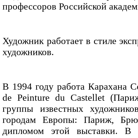
профессоров Российской академ
Художник работает в стиле экс
художников.
В 1994 году работа Карахана С
de Peinture du Castellet (Пар
группы известных художнико
городам Европы: Париж, Брю
дипломом этой выставки. В 