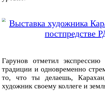
Гарунов отметил экспрессию 
традиции и одновременно стрем
то, что ты делаешь, Караха
художник своему коллеге и земл