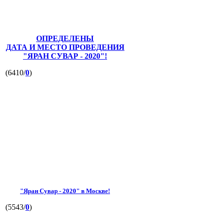
ОПРЕДЕЛЕНЫ
ДАТА И МЕСТО ПРОВЕДЕНИЯ
"ЯРАН СУВАР - 2020"!
(6410/
0
)
"Яран Сувар - 2020" в Москве!
(5543/
0
)