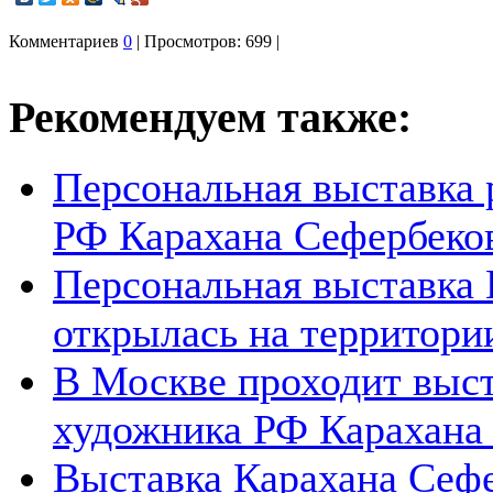
Комментариев
0
| Просмотров: 699 |
Рекомендуем также:
Персональная выставка 
РФ Карахана Сефербеко
Персональная выставка 
открылась на территории
В Москве проходит выст
художника РФ Карахана 
Выставка Карахана Сефе