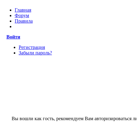
Главная
Форум
Правила
Войти
Регистрация
Забыли пароль?
Вы вошли как гость, рекомендуем Вам авторизироваться л