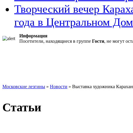
Творческий вечер Карах
года в Центральном Дом 
Информация
Посетители, находящиеся в группе
Гости
, не могут ос
Московские лезгины
»
Новости
» Выставка художника Карахан
Статьи