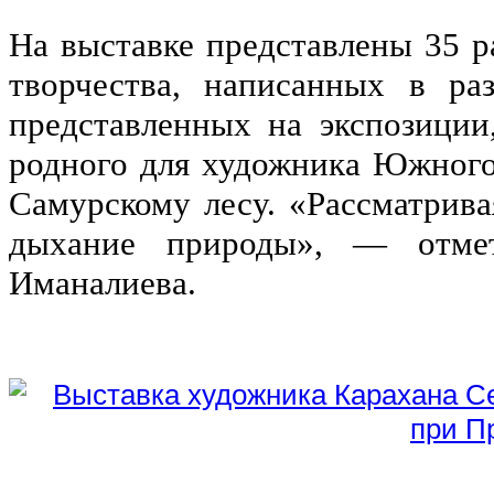
На выставке представлены 35 р
творчества, написанных в ра
представленных на экспозиции
родного для художника Южного 
Самурскому лесу. «Рассматрив
дыхание природы», — отмет
Иманалиева.