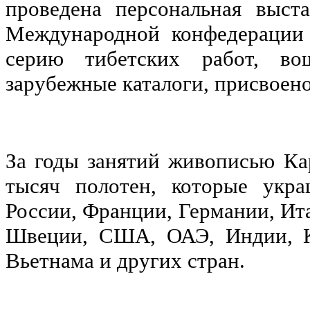
проведена персональная выст
Международной конфедерации 
серию тибетских работ, в
зарубежные каталоги, присвоен
За годы занятий живописью Ка
тысяч полотен, которые укр
России, Франции, Германии, Ит
Швеции, США, ОАЭ, Индии, Ки
Вьетнама и других стран.