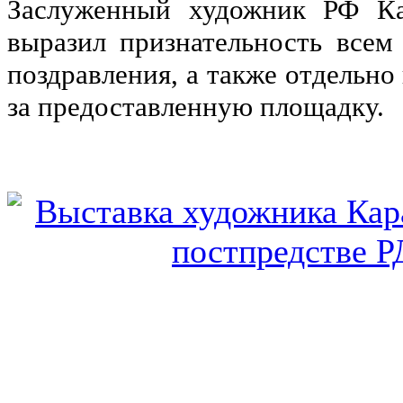
Заслуженный художник РФ Ка
выразил признательность всем
поздравления, а также отдельно
за предоставленную площадку.