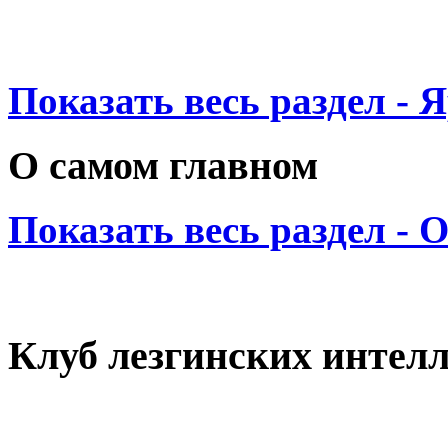
Показать весь раздел - 
О самом главном
Показать весь раздел - 
Клуб лезгинских интел