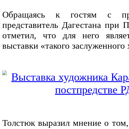
Обращаясь к гостям с при
представитель Дагестана при 
отметил, что для него явля
выставки «такого заслуженного
Толстюк выразил мнение о том, 