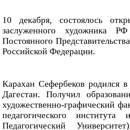
10 декабря, состоялось отк
заслуженного художника РФ
Постоянного Представительства
Российской Федерации.
Карахан Сефербеков родился в
Дагестан. Получил образова
художественно-графический фак
педагогического института
Педагогический Университ