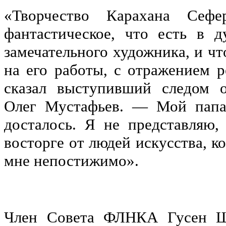
«Творчество Карахана Сефе
фантастическое, что есть в д
замечательного художника, и что
на его работы, с отражением р
сказал выступивший следом о
Олег Мустафьев. — Мой папа 
досталось. Я не представляю,
восторге от людей искусства, ко
мне непостижимо».
Член Совета ФЛНКА Гусен Ша