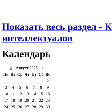
Показать весь раздел - 
интеллектуалов
Календарь
«
Август 2026 »
Пн
Вт
Ср
Чт
Пт
Сб
Вс
1
2
3
4
5
6
7
8
9
10
11
12
13
14
15
16
17
18
19
20
21
22
23
24
25
26
27
28
29
30