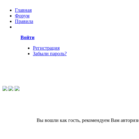
Главная
Форум
Правила
Войти
Регистрация
Забыли пароль?
Вы вошли как гость, рекомендуем Вам авториз