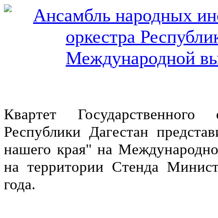
Квартет Государственного 
Республики Дагестан предста
нашего края" на Международно
на территории Стенда Минист
года.