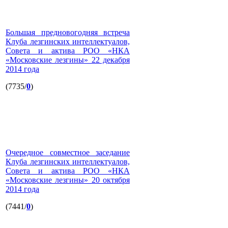
Большая предновогодняя встреча
Клуба лезгинских интеллектуалов,
Совета и актива РОО «НКА
«Московские лезгины» 22 декабря
2014 года
(7735/
0
)
Очередное совместное заседание
Клуба лезгинских интеллектуалов,
Совета и актива РОО «НКА
«Московские лезгины» 20 октября
2014 года
(7441/
0
)