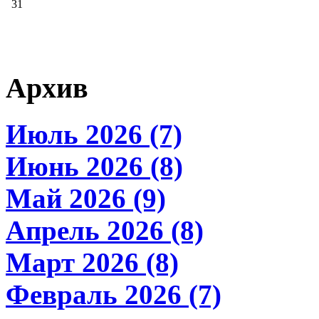
31
Архив
Июль 2026 (7)
Июнь 2026 (8)
Май 2026 (9)
Апрель 2026 (8)
Март 2026 (8)
Февраль 2026 (7)