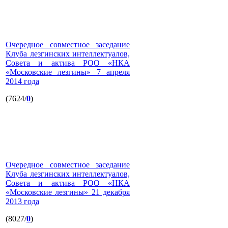
Очередное совместное заседание
Клуба лезгинских интеллектуалов,
Совета и актива РОО «НКА
«Московские лезгины» 7 апреля
2014 года
(7624/
0
)
Очередное совместное заседание
Клуба лезгинских интеллектуалов,
Совета и актива РОО «НКА
«Московские лезгины» 21 декабря
2013 года
(8027/
0
)