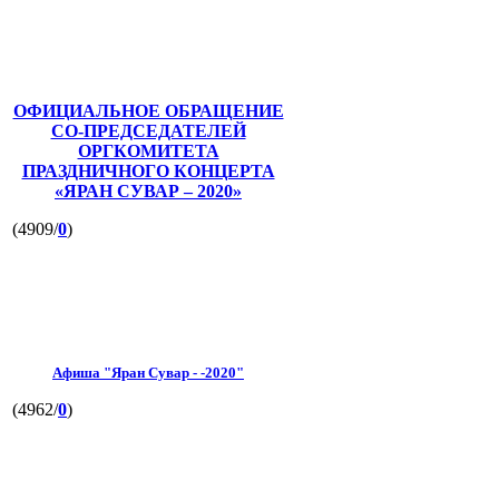
ОФИЦИАЛЬНОЕ ОБРАЩЕНИЕ
СО-ПРЕДСЕДАТЕЛЕЙ
ОРГКОМИТЕТА
ПРАЗДНИЧНОГО КОНЦЕРТА
«ЯРАН СУВАР – 2020»
(4909/
0
)
Афиша "Яран Сувар - -2020"
(4962/
0
)