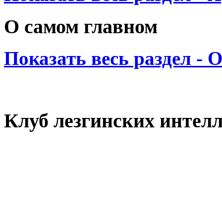
О самом главном
Показать весь раздел - 
Клуб лезгинских интел