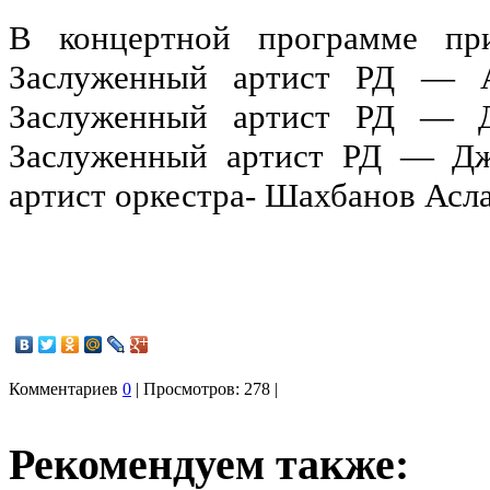
В концертной программе при
Заслуженный артист РД — Аб
Заслуженный артист РД — Д
Заслуженный артист РД — Дж
артист оркестра- Шахбанов Асл
Комментариев
0
| Просмотров: 278 |
Рекомендуем также: