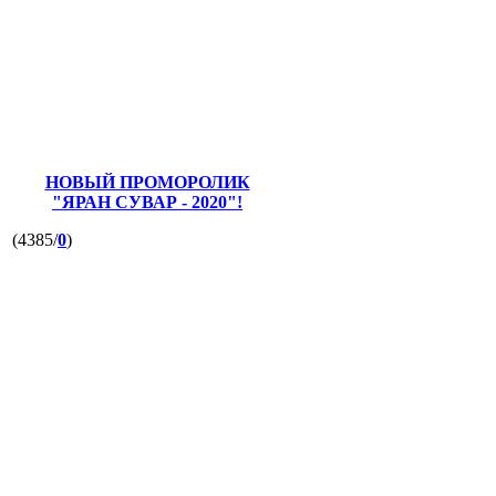
НОВЫЙ ПРОМОРОЛИК
"ЯРАН СУВАР - 2020"!
(4385/
0
)