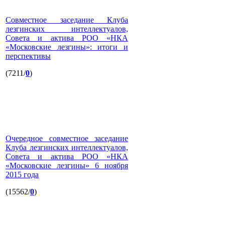
Совместное заседание Клуба
лезгинских интеллектуалов,
Совета и актива РОО «НКА
«Московские лезгины»: итоги и
перспективы
(7211/
0
)
Очередное совместное заседание
Клуба лезгинских интеллектуалов,
Совета и актива РОО «НКА
«Московские лезгины» 6 ноября
2015 года
(15562/
0
)