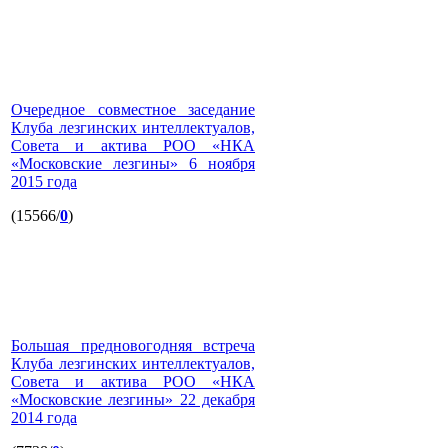
Очередное совместное заседание
Клуба лезгинских интеллектуалов,
Совета и актива РОО «НКА
«Московские лезгины» 6 ноября
2015 года
(15566/
0
)
Большая предновогодняя встреча
Клуба лезгинских интеллектуалов,
Совета и актива РОО «НКА
«Московские лезгины» 22 декабря
2014 года