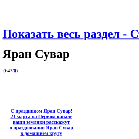
Показать весь раздел - 
Яран Сувар
(643/
0
)
С праздником Яран Сувар!
21 марта на Первом канале
наши земляки расскажут
о праздновании Яран Сувар
в домашнем кругу