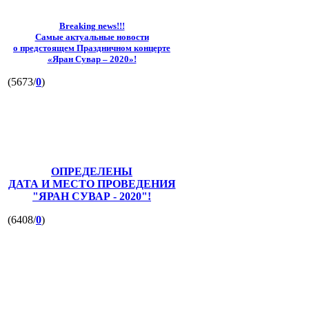
Breaking news!!!
Самые актуальные новости
о предстоящем Праздничном концерте
«Яран Сувар – 2020»!
(5673/
0
)
ОПРЕДЕЛЕНЫ
ДАТА И МЕСТО ПРОВЕДЕНИЯ
"ЯРАН СУВАР - 2020"!
(6408/
0
)