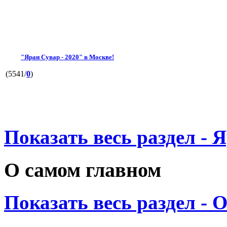
"Яран Сувар - 2020" в Москве!
(5541/
0
)
Показать весь раздел - 
О самом главном
Показать весь раздел - 