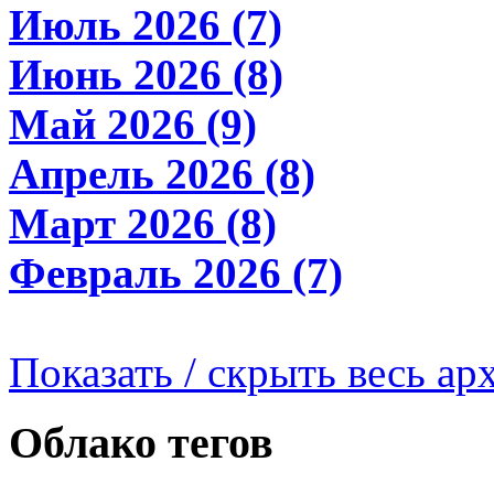
Июль 2026 (7)
Июнь 2026 (8)
Май 2026 (9)
Апрель 2026 (8)
Март 2026 (8)
Февраль 2026 (7)
Показать / скрыть весь ар
Облако тегов