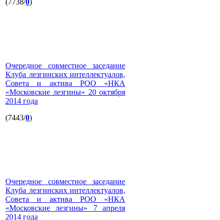
(7738/
0
)
Очередное совместное заседание
Клуба лезгинских интеллектуалов,
Совета и актива РОО «НКА
«Московские лезгины» 20 октября
2014 года
(7443/
0
)
Очередное совместное заседание
Клуба лезгинских интеллектуалов,
Совета и актива РОО «НКА
«Московские лезгины» 7 апреля
2014 года