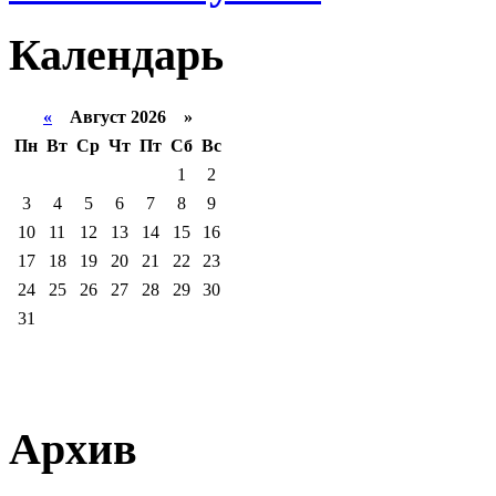
Календарь
«
Август 2026 »
Пн
Вт
Ср
Чт
Пт
Сб
Вс
1
2
3
4
5
6
7
8
9
10
11
12
13
14
15
16
17
18
19
20
21
22
23
24
25
26
27
28
29
30
31
Архив