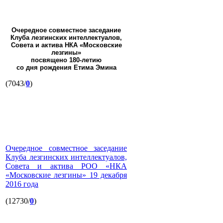
Очередное совместное заседание
Клуба лезгинских интеллектуалов,
Совета и актива НКА «Московские
лезгины»
посвящено 180-летию
со дня рождения Етима Эмина
(7043/
0
)
Очередное совместное заседание
Клуба лезгинских интеллектуалов,
Совета и актива РОО «НКА
«Московские лезгины» 19 декабря
2016 года
(12730/
0
)