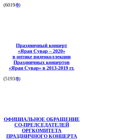
(6019/
0
)
Праздничный концерт
«Яран Сувар – 2020»
в оптике видеоколлекции
Праздничных концертов
«Яран Сувар»
в 2013-2019 гг.
(5193/
0
)
ОФИЦИАЛЬНОЕ ОБРАЩЕНИЕ
СО-ПРЕДСЕДАТЕЛЕЙ
ОРГКОМИТЕТА
ПРАЗДНИЧНОГО КОНЦЕРТА