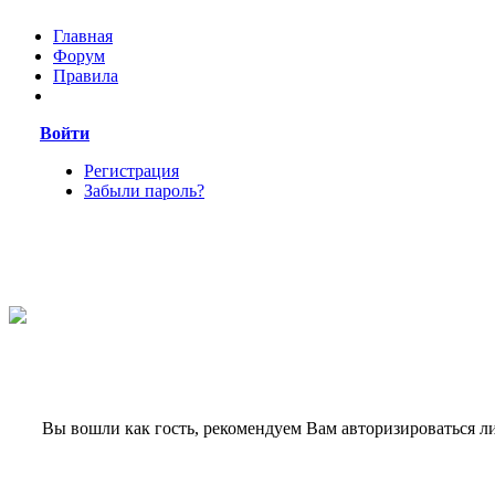
Главная
Форум
Правила
Войти
Регистрация
Забыли пароль?
Вы вошли как гость, рекомендуем Вам авторизироваться л