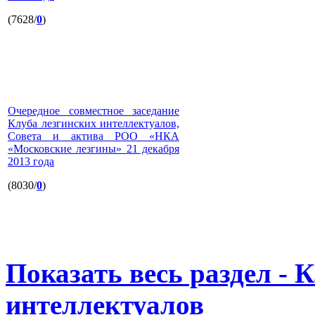
(7628/
0
)
Очередное совместное заседание
Клуба лезгинских интеллектуалов,
Совета и актива РОО «НКА
«Московские лезгины» 21 декабря
2013 года
(8030/
0
)
Показать весь раздел - 
интеллектуалов