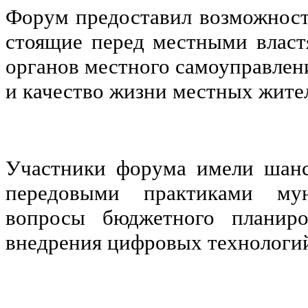
Форум предоставил возможност
стоящие перед местными власт
органов местного самоуправлени
и качество жизни местных жите
Участники форума имели шанс
передовыми практиками мун
вопросы бюджетного планиро
внедрения цифровых технологий