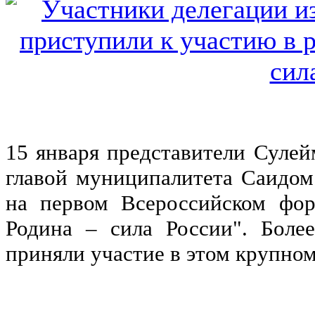
15 января представители Сулей
главой муниципалитета Саидом
на первом Всероссийском фо
Родина – сила России". Боле
приняли участие в этом крупно