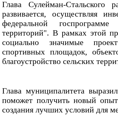
Глава Сулейман-Стальского 
развивается, осуществляя ин
федеральной госпрограмме 
территорий". В рамках этой п
социально значимые проект
спортивных площадок, объект
благоустройство сельских терри
Глава муниципалитета выразил
поможет получить новый опыт
создания лучших условий для м