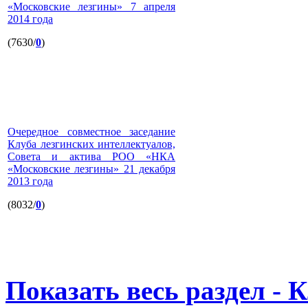
«Московские лезгины» 7 апреля
2014 года
(7630/
0
)
Очередное совместное заседание
Клуба лезгинских интеллектуалов,
Совета и актива РОО «НКА
«Московские лезгины» 21 декабря
2013 года
(8032/
0
)
Показать весь раздел - 