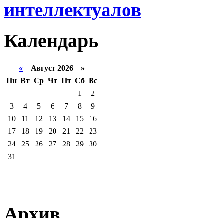
интеллектуалов
Календарь
«
Август 2026 »
Пн
Вт
Ср
Чт
Пт
Сб
Вс
1
2
3
4
5
6
7
8
9
10
11
12
13
14
15
16
17
18
19
20
21
22
23
24
25
26
27
28
29
30
31
Архив