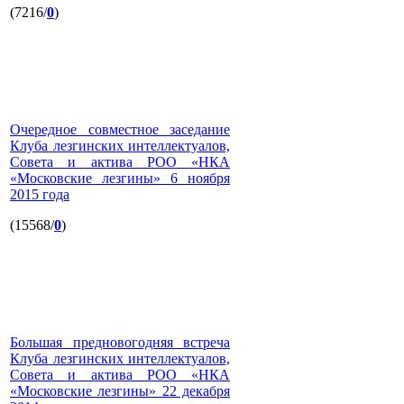
(7216/
0
)
Очередное совместное заседание
Клуба лезгинских интеллектуалов,
Совета и актива РОО «НКА
«Московские лезгины» 6 ноября
2015 года
(15568/
0
)
Большая предновогодняя встреча
Клуба лезгинских интеллектуалов,
Совета и актива РОО «НКА
«Московские лезгины» 22 декабря