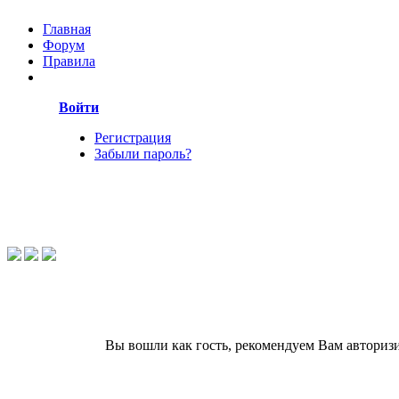
Главная
Форум
Правила
Войти
Регистрация
Забыли пароль?
Вы вошли как гость, рекомендуем Вам авториз