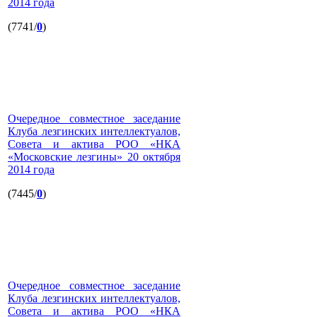
2014 года
(7741/
0
)
Очередное совместное заседание
Клуба лезгинских интеллектуалов,
Совета и актива РОО «НКА
«Московские лезгины» 20 октября
2014 года
(7445/
0
)
Очередное совместное заседание
Клуба лезгинских интеллектуалов,
Совета и актива РОО «НКА