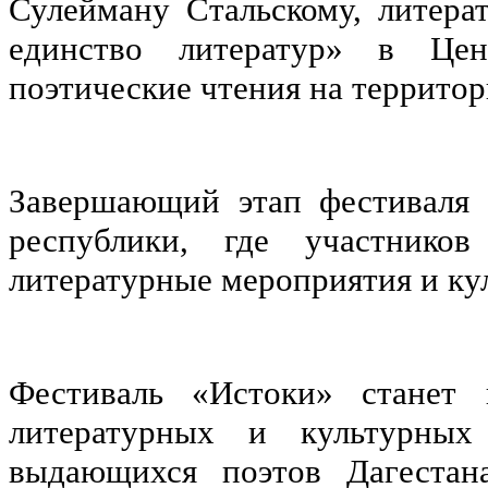
Сулейману Стальскому, литера
единство литератур» в Цен
поэтические чтения на террито
Завершающий этап фестиваля 
республики, где участников
литературные мероприятия и ку
Фестиваль «Истоки» станет 
литературных и культурных 
выдающихся поэтов Дагестан