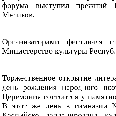
форума выступил прежний Г
Меликов.
Организаторами фестиваля с
Министерство культуры Республ
Торжественное открытие литер
день рождения народного поэ
Церемония состоится у памятно
В этот же день в гимназии 
Каспийске запланирована ку