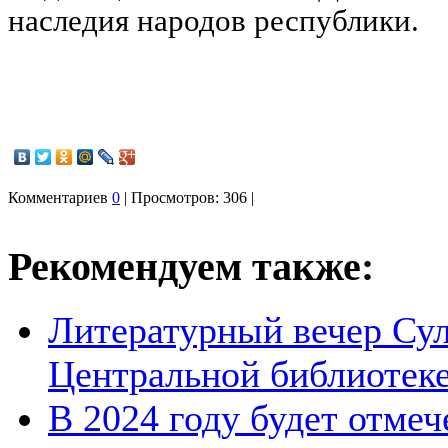
наследия народов республики.
Комментариев
0
| Просмотров: 306 |
Рекомендуем также:
Литературный вечер Сул
Центральной библиотек
В 2024 году будет отмеч