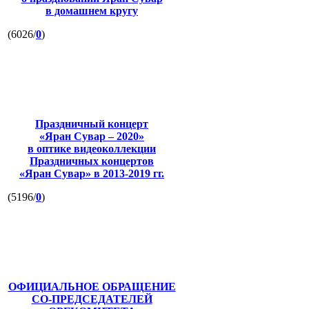
в домашнем кругу
(6026/
0
)
Праздничный концерт
«Яран Сувар – 2020»
в оптике видеоколлекции
Праздничных концертов
«Яран Сувар»
в 2013-2019 гг.
(5196/
0
)
ОФИЦИАЛЬНОЕ ОБРАЩЕНИЕ
СО-ПРЕДСЕДАТЕЛЕЙ