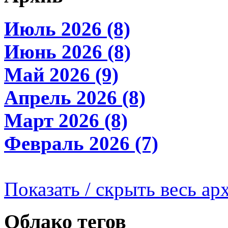
Июль 2026 (8)
Июнь 2026 (8)
Май 2026 (9)
Апрель 2026 (8)
Март 2026 (8)
Февраль 2026 (7)
Показать / скрыть весь ар
Облако тегов