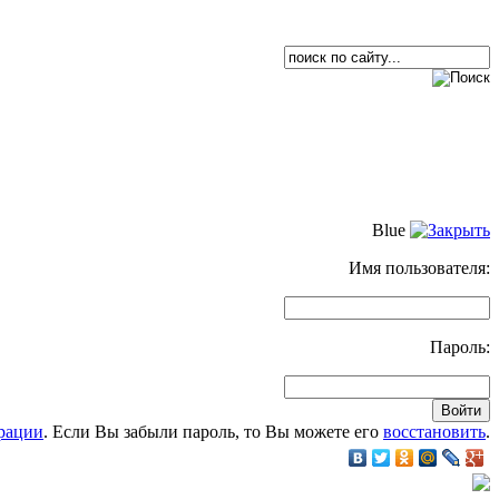
Blue
Имя пользователя:
Пароль:
рации
. Если Вы забыли пароль, то Вы можете его
восстановить
.