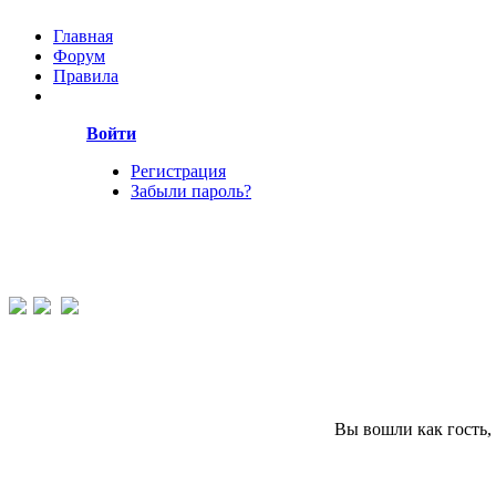
Главная
Форум
Правила
Войти
Регистрация
Забыли пароль?
Вы вошли как гость,