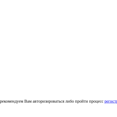
 рекомендуем Вам авторизироваться либо пройти процесс
регист