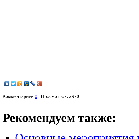
Комментариев
0
| Просмотров: 2970 |
Рекомендуем также:
Основные мероприятия в