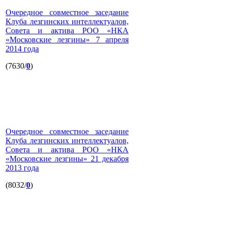
Очередное совместное заседание
Клуба лезгинских интеллектуалов,
Совета и актива РОО «НКА
«Московские лезгины» 7 апреля
2014 года
(7630/
0
)
Очередное совместное заседание
Клуба лезгинских интеллектуалов,
Совета и актива РОО «НКА
«Московские лезгины» 21 декабря
2013 года
(8032/
0
)