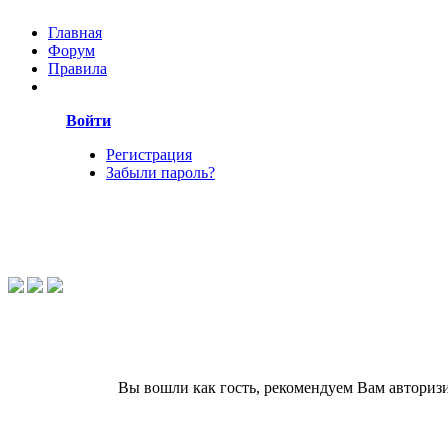
Главная
Форум
Правила
Войти
Регистрация
Забыли пароль?
Вы вошли как гость, рекомендуем Вам авториз