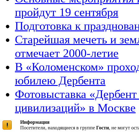
пройдут 19 сентября
Подготовка к празднова
Старейшая мечеть и зем
отмечает 2000-летие
В «Коломенском» проход
юбилею Дербента
Фотовыставка «Дербент 
цивилизаций» в Москве
Информация
Посетители, находящиеся в группе
Гости
, не могут ос