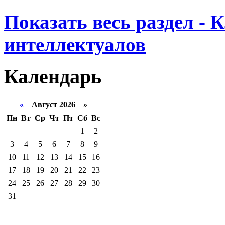
Показать весь раздел - 
интеллектуалов
Календарь
«
Август 2026 »
Пн
Вт
Ср
Чт
Пт
Сб
Вс
1
2
3
4
5
6
7
8
9
10
11
12
13
14
15
16
17
18
19
20
21
22
23
24
25
26
27
28
29
30
31