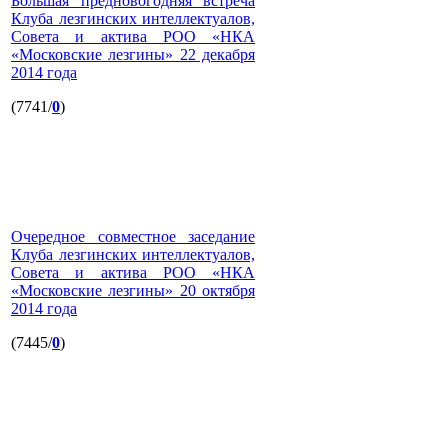
Большая предновогодняя встреча
Клуба лезгинских интеллектуалов,
Совета и актива РОО «НКА
«Московские лезгины» 22 декабря
2014 года
(7741/
0
)
Очередное совместное заседание
Клуба лезгинских интеллектуалов,
Совета и актива РОО «НКА
«Московские лезгины» 20 октября
2014 года
(7445/
0
)