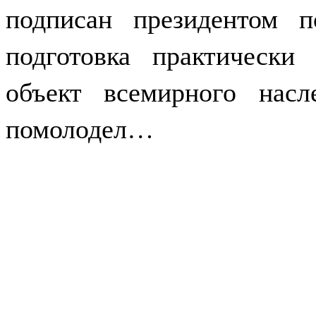
подписан президентом 
подготовка практически
объект всемирного на
помолодел…