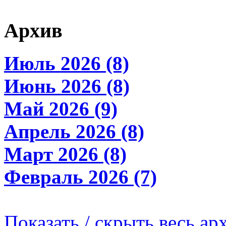
Архив
Июль 2026 (8)
Июнь 2026 (8)
Май 2026 (9)
Апрель 2026 (8)
Март 2026 (8)
Февраль 2026 (7)
Показать / скрыть весь ар