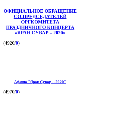
ОФИЦИАЛЬНОЕ ОБРАЩЕНИЕ
СО-ПРЕДСЕДАТЕЛЕЙ
ОРГКОМИТЕТА
ПРАЗДНИЧНОГО КОНЦЕРТА
«ЯРАН СУВАР – 2020»
(4920/
0
)
Афиша "Яран Сувар - -2020"
(4970/
0
)