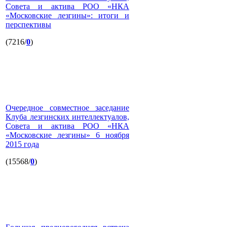
Совета и актива РОО «НКА
«Московские лезгины»: итоги и
перспективы
(7216/
0
)
Очередное совместное заседание
Клуба лезгинских интеллектуалов,
Совета и актива РОО «НКА
«Московские лезгины» 6 ноября
2015 года
(15568/
0
)