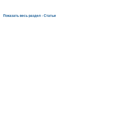
Показать весь раздел - Статьи