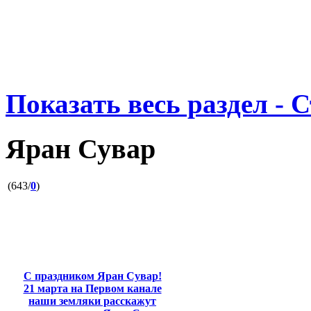
Показать весь раздел - 
Яран Сувар
(643/
0
)
С праздником Яран Сувар!
21 марта на Первом канале
наши земляки расскажут