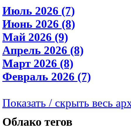
Июль 2026 (7)
Июнь 2026 (8)
Май 2026 (9)
Апрель 2026 (8)
Март 2026 (8)
Февраль 2026 (7)
Показать / скрыть весь ар
Облако тегов