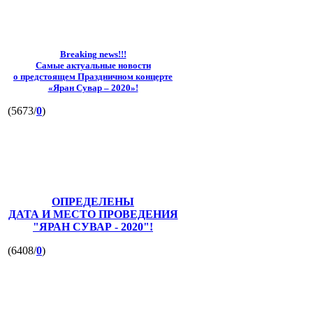
Breaking news!!!
Самые актуальные новости
о предстоящем Праздничном концерте
«Яран Сувар – 2020»!
(5673/
0
)
ОПРЕДЕЛЕНЫ
ДАТА И МЕСТО ПРОВЕДЕНИЯ
"ЯРАН СУВАР - 2020"!
(6408/
0
)