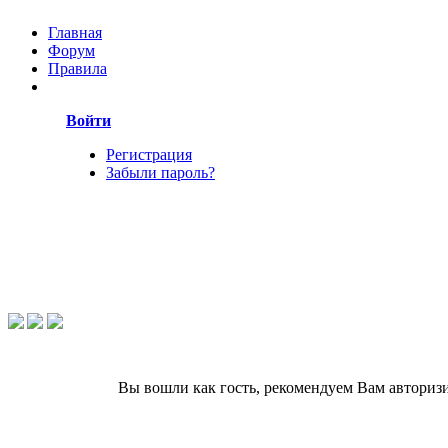
Главная
Форум
Правила
Войти
Регистрация
Забыли пароль?
Вы вошли как гость, рекомендуем Вам авториз