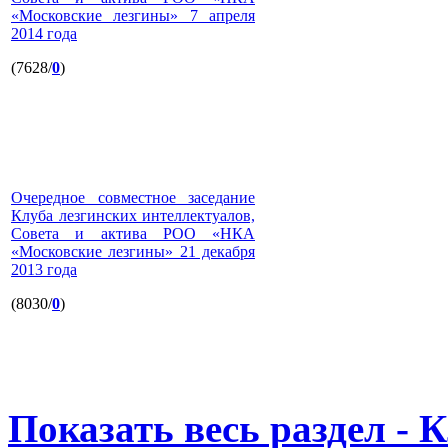
«Московские лезгины» 7 апреля
2014 года
(7628/
0
)
Очередное совместное заседание
Клуба лезгинских интеллектуалов,
Совета и актива РОО «НКА
«Московские лезгины» 21 декабря
2013 года
(8030/
0
)
Показать весь раздел - 