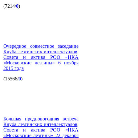
(7214/
0
)
Очередное совместное заседание
Клуба лезгинских интеллектуалов,
Совета и актива РОО «НКА
«Московские лезгины» 6 ноября
2015 года
(15566/
0
)
Большая предновогодняя встреча
Клуба лезгинских интеллектуалов,
Совета и актива РОО «НКА
«Московские лезгины» 22 декабря