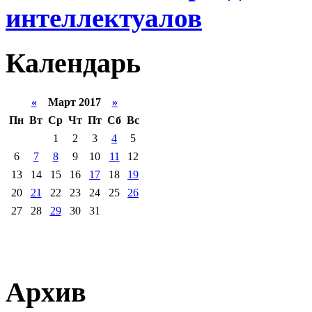
интеллектуалов
Календарь
«
Март 2017
»
Пн
Вт
Ср
Чт
Пт
Сб
Вс
1
2
3
4
5
6
7
8
9
10
11
12
13
14
15
16
17
18
19
20
21
22
23
24
25
26
27
28
29
30
31
Архив