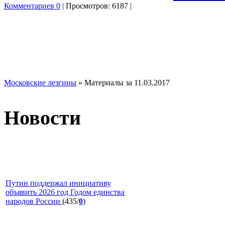
Комментариев 0
| Просмотров: 6187 |
Московские лезгины
» Материалы за 11.03.2017
Новости
Путин поддержал инициативу
объявить 2026 год Годом единства
народов России
(435/
0
)