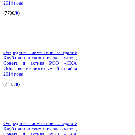
2014 года
(7738/
0
)
Очередное совместное заседание
Клуба лезгинских интеллектуалов,
Совета и актива РОО «НКА
«Московские лезгины» 20 октября
2014 года
(7443/
0
)
Очередное совместное заседание
Клуба лезгинских интеллектуалов,
Совета и актива РОО «НКА