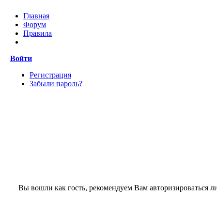
Главная
Форум
Правила
Войти
Регистрация
Забыли пароль?
Вы вошли как гость, рекомендуем Вам авторизироваться л