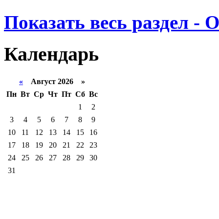
Показать весь раздел - 
Календарь
«
Август 2026 »
Пн
Вт
Ср
Чт
Пт
Сб
Вс
1
2
3
4
5
6
7
8
9
10
11
12
13
14
15
16
17
18
19
20
21
22
23
24
25
26
27
28
29
30
31