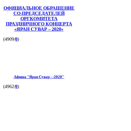
ОФИЦИАЛЬНОЕ ОБРАЩЕНИЕ
СО-ПРЕДСЕДАТЕЛЕЙ
ОРГКОМИТЕТА
ПРАЗДНИЧНОГО КОНЦЕРТА
«ЯРАН СУВАР – 2020»
(4909/
0
)
Афиша "Яран Сувар - -2020"
(4962/
0
)