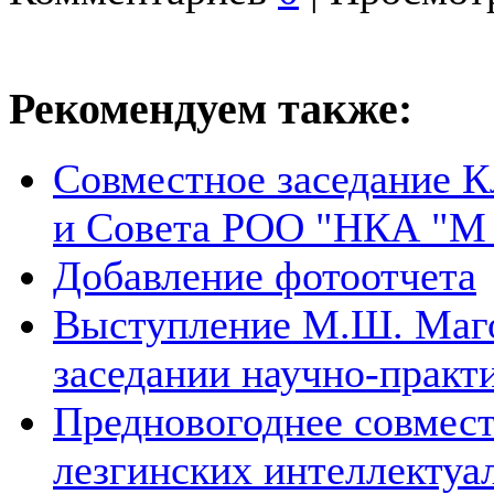
Рекомендуем также:
Совместное заседание К
и Совета РОО "НКА "М .
Добавление фотоотчета
Выступление М.Ш. Маго
заседании научно-практи
Предновогоднее совмест
лезгинских интеллектуал