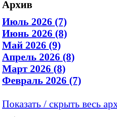
Архив
Июль 2026 (7)
Июнь 2026 (8)
Май 2026 (9)
Апрель 2026 (8)
Март 2026 (8)
Февраль 2026 (7)
Показать / скрыть весь ар