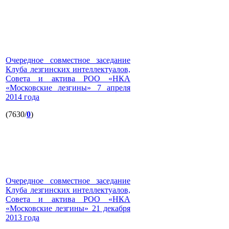
Очередное совместное заседание
Клуба лезгинских интеллектуалов,
Совета и актива РОО «НКА
«Московские лезгины» 7 апреля
2014 года
(7630/
0
)
Очередное совместное заседание
Клуба лезгинских интеллектуалов,
Совета и актива РОО «НКА
«Московские лезгины» 21 декабря
2013 года