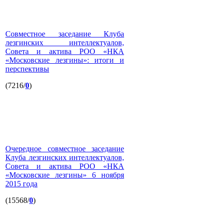
Совместное заседание Клуба
лезгинских интеллектуалов,
Совета и актива РОО «НКА
«Московские лезгины»: итоги и
перспективы
(7216/
0
)
Очередное совместное заседание
Клуба лезгинских интеллектуалов,
Совета и актива РОО «НКА
«Московские лезгины» 6 ноября
2015 года
(15568/
0
)