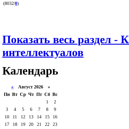
(8032/
0
)
Показать весь раздел - 
интеллектуалов
Календарь
«
Август 2026 »
Пн
Вт
Ср
Чт
Пт
Сб
Вс
1
2
3
4
5
6
7
8
9
10
11
12
13
14
15
16
17
18
19
20
21
22
23