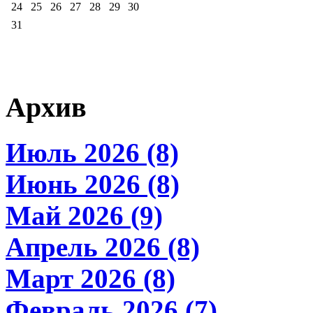
24
25
26
27
28
29
30
31
Архив
Июль 2026 (8)
Июнь 2026 (8)
Май 2026 (9)
Апрель 2026 (8)
Март 2026 (8)
Февраль 2026 (7)