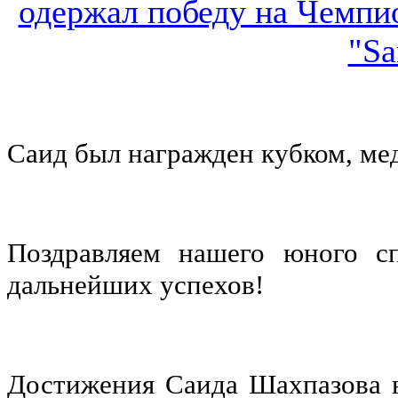
Саид был награжден кубком, ме
Поздравляем нашего юного с
дальнейших успехов!
Достижения Саида Шахпазова в