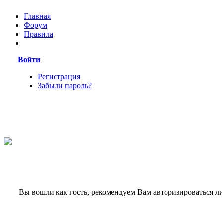
Главная
Форум
Правила
Войти
Регистрация
Забыли пароль?
Вы вошли как гость, рекомендуем Вам авторизироваться л