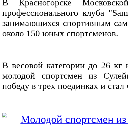
В Красногорске Московской
профессионального клуба "Sam
занимающихся спортивным самб
около 150 юных спортсменов.
В весовой категории до 26 кг
молодой спортсмен из Сулей
победу в трех поединках и стал