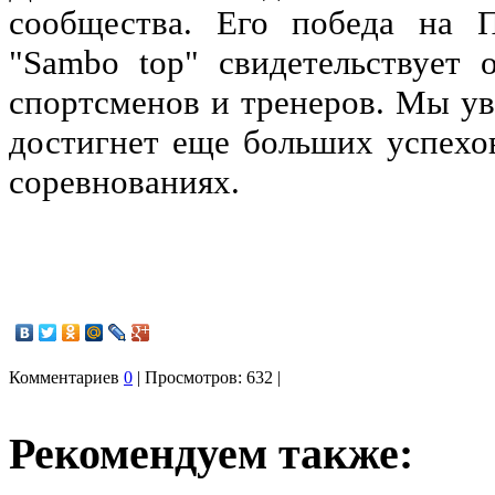
сообщества. Его победа на П
"Sambo top" свидетельствует
спортсменов и тренеров. Мы у
достигнет еще больших успехо
соревнованиях.
Комментариев
0
| Просмотров: 632 |
Рекомендуем также: