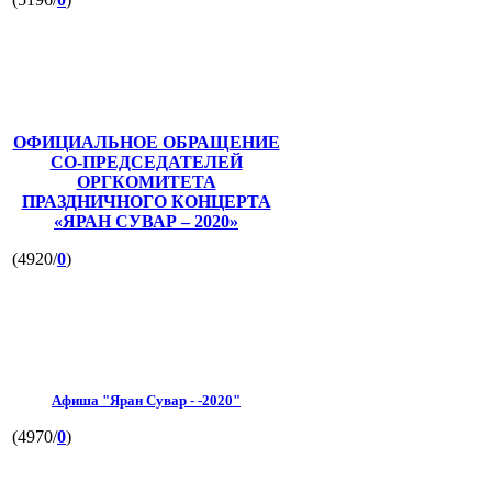
ОФИЦИАЛЬНОЕ ОБРАЩЕНИЕ
СО-ПРЕДСЕДАТЕЛЕЙ
ОРГКОМИТЕТА
ПРАЗДНИЧНОГО КОНЦЕРТА
«ЯРАН СУВАР – 2020»
(4920/
0
)
Афиша "Яран Сувар - -2020"
(4970/
0
)