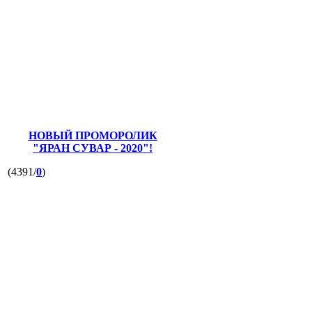
НОВЫЙ ПРОМОРОЛИК
"ЯРАН СУВАР - 2020"!
(4391/
0
)