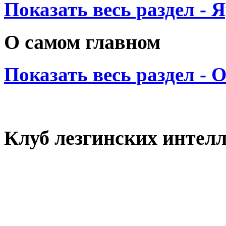
Показать весь раздел - 
О самом главном
Показать весь раздел - 
Клуб лезгинских интел