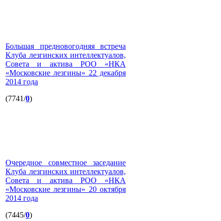
Большая предновогодняя встреча
Клуба лезгинских интеллектуалов,
Совета и актива РОО «НКА
«Московские лезгины» 22 декабря
2014 года
(7741/
0
)
Очередное совместное заседание
Клуба лезгинских интеллектуалов,
Совета и актива РОО «НКА
«Московские лезгины» 20 октября
2014 года
(7445/
0
)