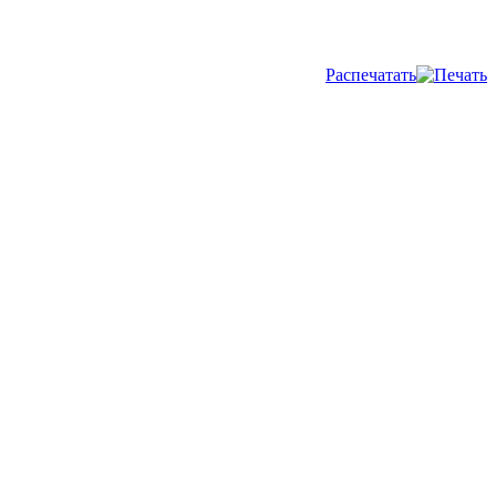
Распечатать