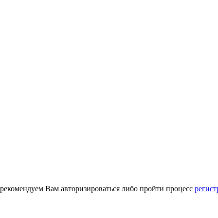
 рекомендуем Вам авторизироваться либо пройти процесс
регист