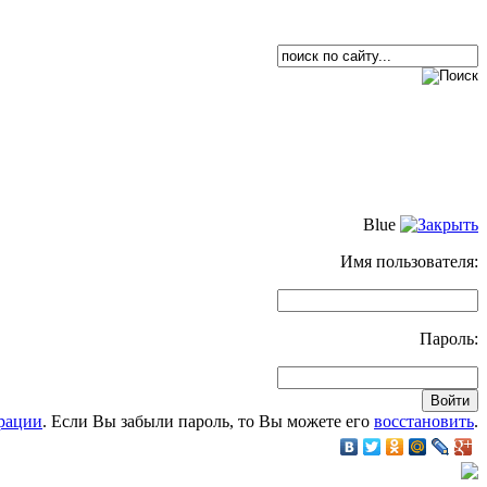
Blue
Имя пользователя:
Пароль:
рации
. Если Вы забыли пароль, то Вы можете его
восстановить
.