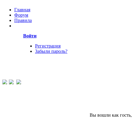
Главная
Форум
Правила
Войти
Регистрация
Забыли пароль?
Вы вошли как гость,