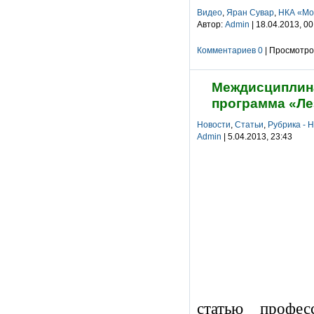
Видео
,
Яран Сувар
,
НКА «Мо
Автор:
Admin
| 18.04.2013, 00
Комментариев 0
| Просмотров
Междисциплина
программа «Ле
Новости
,
Статьи
,
Рубрика - 
Admin
| 5.04.2013, 23:43
статью профе